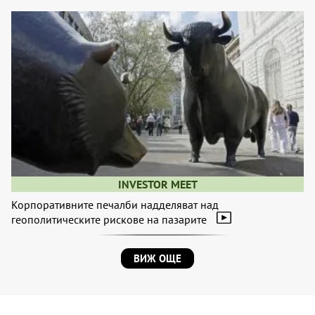
INVESTOR MEET
Корпоративните печалби надделяват над
геополитическите рискове на пазарите
ВИЖ ОЩЕ