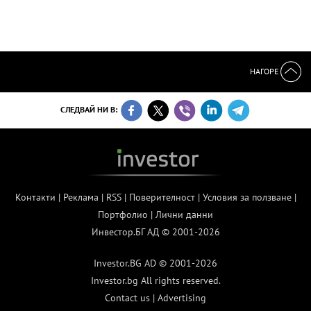
НАГОРЕ
СЛЕДВАЙ НИ В:
Контакти
|
Реклама
|
RSS
|
Поверителност
|
Условия за ползване
|
Портфолио
|
Лични данни
Инвестор.БГ АД © 2001-2026
Investor.BG AD © 2001-2026
Investor.bg All rights reserved.
Contact us
|
Advertising