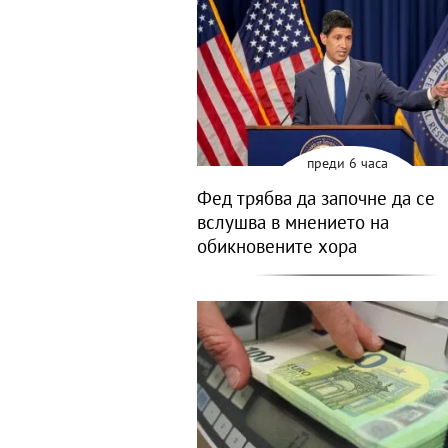
преди 6 часа
Фед трябва да започне да се
вслушва в мнението на
обикновените хора