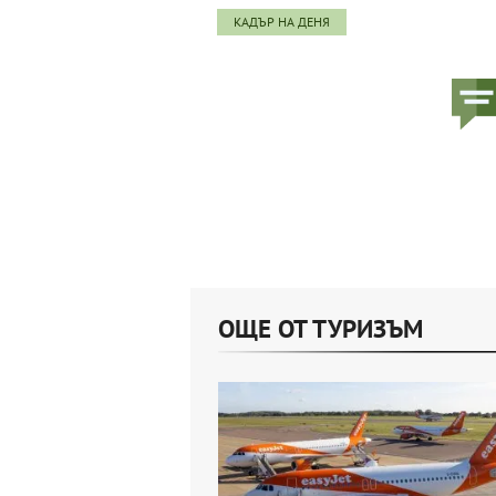
КАДЪР НА ДЕНЯ
ОЩЕ ОТ ТУРИЗЪМ