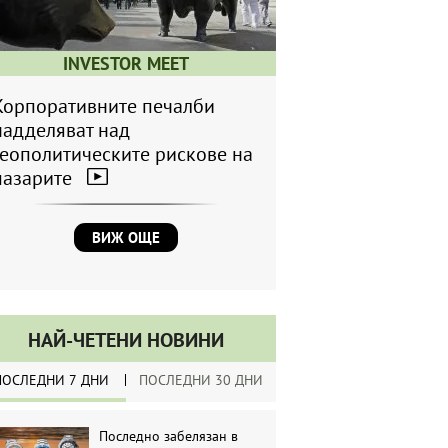
INVESTOR MEET
Корпоративните печалби
надделяват над
геополитическите рискове на
пазарите
ВИЖ ОЩЕ
НАЙ-ЧЕТЕНИ НОВИНИ
ПОСЛЕДНИ 7 ДНИ
ПОСЛЕДНИ 30 ДНИ
Последно забелязан в