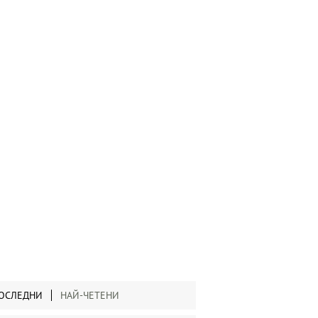
ОСЛЕДНИ
НАЙ-ЧЕТЕНИ