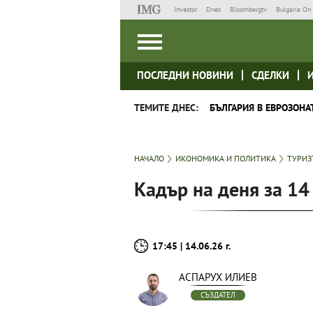
Investor
Dnes
Bloombergtv
Bulgaria On 
ПОСЛЕДНИ НОВИНИ
СДЕЛКИ
ТЕМИТЕ ДНЕС:
БЪЛГАРИЯ В ЕВРОЗОНА
НАЧАЛО
ИКОНОМИКА И ПОЛИТИКА
ТУРИ
Кадър на деня за 14
17:45 | 14.06.26 г.
АСПАРУХ ИЛИЕВ
СЪЗДАТЕЛ