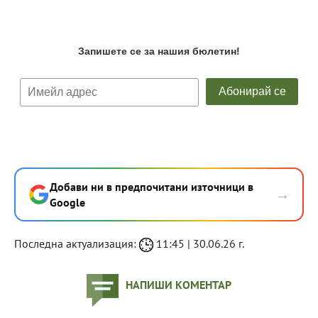
Добави ни в предпочитани източници в
→
Google
Последна актуализация:
11:45 | 30.06.26 г.
НАПИШИ КОМЕНТАР