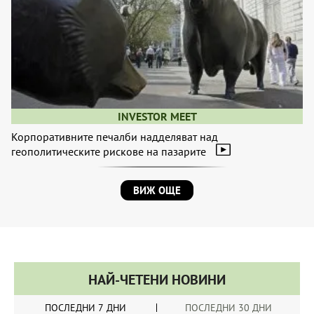
INVESTOR MEET
Корпоративните печалби надделяват над
геополитическите рискове на пазарите
ВИЖ ОЩЕ
НАЙ-ЧЕТЕНИ НОВИНИ
ПОСЛЕДНИ 7 ДНИ
ПОСЛЕДНИ 30 ДНИ