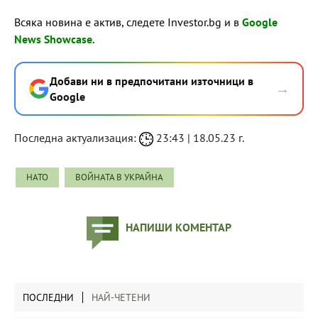
Всяка новина е актив, следете Investor.bg и в
Google
News Showcase
.
Добави ни в предпочитани източници в
→
Google
Последна актуализация:
23:43 | 18.05.23 г.
НАТО
ВОЙНАТА В УКРАЙНА
НАПИШИ КОМЕНТАР
ПОСЛЕДНИ
НАЙ-ЧЕТЕНИ