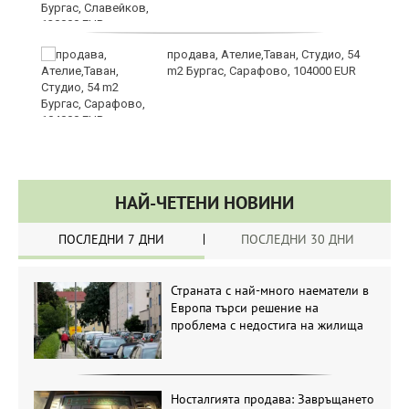
продава, Ателие,Таван, Студио, 54
m2 Бургас, Сарафово, 104000 EUR
НАЙ-ЧЕТЕНИ НОВИНИ
ПОСЛЕДНИ 7 ДНИ
ПОСЛЕДНИ 30 ДНИ
Страната с най-много наематели в
Европа търси решение на
проблема с недостига на жилища
Носталгията продава: Завръщането