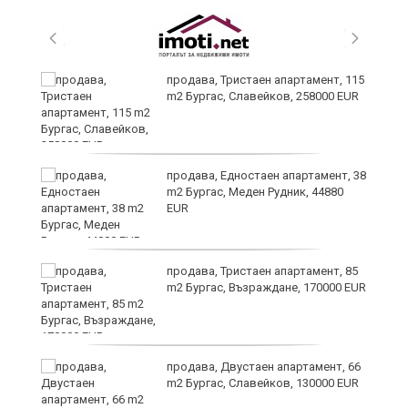
 в
продава, Тристаен апартамент, 115
m2 Бургас, Славейков, 258000 EUR
продава, Едностаен апартамент, 38
m2 Бургас, Меден Рудник, 44880
EUR
продава, Тристаен апартамент, 85
m2 Бургас, Възраждане, 170000 EUR
продава, Двустаен апартамент, 66
m2 Бургас, Славейков, 130000 EUR