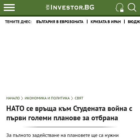
ТЕМИТЕ ДНЕС:
БЪЛГАРИЯ В ЕВРОЗОНАТА
КРИЗАТА В ИРАН
БЮДЖЕ
НАЧАЛО
ИКОНОМИКА И ПОЛИТИКА
СВЯТ
НАТО се връща към Студената война с
първи големи планове за отбрана
За пълното задействане на плановете ще са нужни