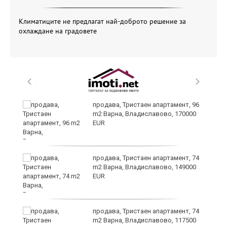
Климатиците не предлагат най-доброто решение за
охлаждане на градовете
продава, Тристаен апартамент, 96
m2 Варна, Владиславово, 170000
EUR
ето
продава, Тристаен апартамент, 74
m2 Варна, Владиславово, 149000
EUR
продава, Тристаен апартамент, 74
m2 Варна, Владиславово, 117500