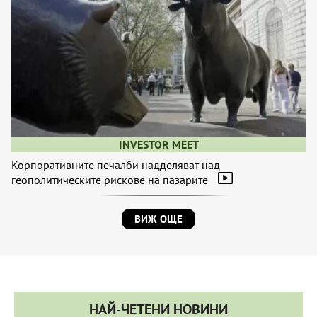
INVESTOR MEET
Корпоративните печалби надделяват над
геополитическите рискове на пазарите
ВИЖ ОЩЕ
НАЙ-ЧЕТЕНИ НОВИНИ