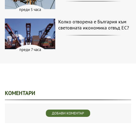
преди 5 часа
Колко отворена е България към
световната икономика отвъд ЕС?
преди 7 часа
КОМЕНТАРИ
ДОБАВИ КОМЕНТАР