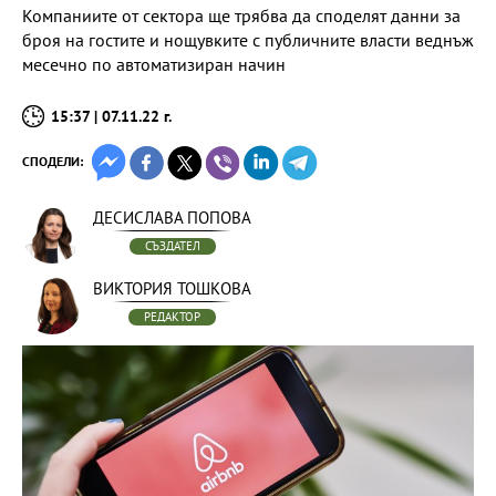
Компаниите от сектора ще трябва да споделят данни за
броя на гостите и нощувките с публичните власти веднъж
месечно по автоматизиран начин
15:37 | 07.11.22 г.
СПОДЕЛИ:
ДЕСИСЛАВА ПОПОВА
СЪЗДАТЕЛ
ВИКТОРИЯ ТОШКОВА
РЕДАКТОР