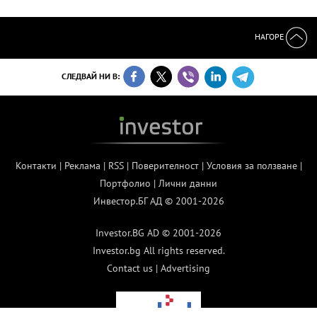
НАГОРЕ
СЛЕДВАЙ НИ В:
Контакти
|
Реклама
|
RSS
|
Поверителност
|
Условия за ползване
|
Портфолио
|
Лични данни
Инвестор.БГ АД © 2001-2026
Investor.BG AD © 2001-2026
Investor.bg All rights reserved.
Contact us
|
Advertising