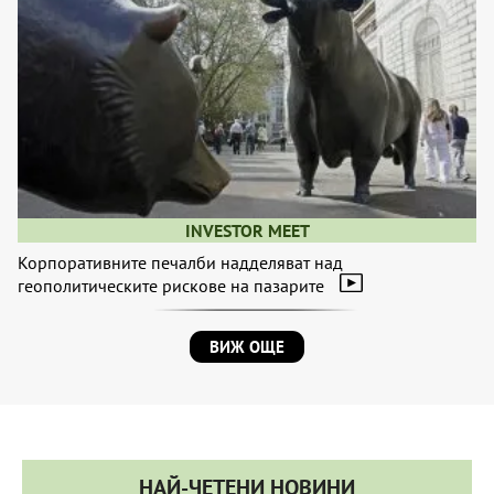
INVESTOR MEET
Корпоративните печалби надделяват над
геополитическите рискове на пазарите
ВИЖ ОЩЕ
НАЙ-ЧЕТЕНИ НОВИНИ