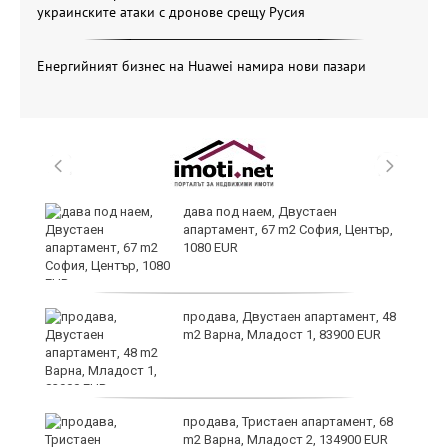
украинските атаки с дронове срещу Русия
Енергийният бизнес на Huawei намира нови пазари
ли
дава под наем, Двустаен
апартамент, 67 m2 София, Център,
1080 EUR
продава, Двустаен апартамент, 48
m2 Варна, Младост 1, 83900 EUR
продава, Тристаен апартамент, 68
m2 Варна, Младост 2, 134900 EUR