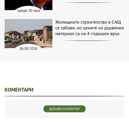
преди 20 часа
Жилищното строителство в САЩ
се забавя, но цените на дървения
материал са на 4-годишен връх
06.08.2026
КОМЕНТАРИ
ДОБАВИ КОМЕНТАР