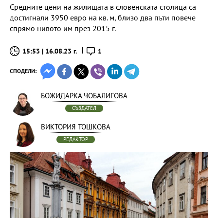
Средните цени на жилищата в словенската столица са
достигнали 3950 евро на кв. м, близо два пъти повече
спрямо нивото им през 2015 г.
15:53 | 16.08.23 г.
1
СПОДЕЛИ:
БОЖИДАРКА ЧОБАЛИГОВА
СЪЗДАТЕЛ
ВИКТОРИЯ ТОШКОВА
РЕДАКТОР