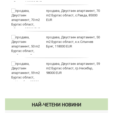
продава, Двустаен апартамент, 70
m2 Бургас област, с.Равда, 85000
EUR
ие
продава, Двустаен апартамент, 50
m2 Бургас област, к.к.Слънчев
Бряг, 118000 EUR
продава, Двустаен апартамент, 59
m2 Бургас област, гр.Несебър,
98000 EUR
НАЙ-ЧЕТЕНИ НОВИНИ