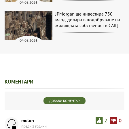
04.08.2026
JPMorgan ще инвестира 750
млрд. долара в подобряване на
жилищната собственост в САЩ
04.08.2026
КОМЕНТАРИ
ДОБАВИ КОМЕНТАР
melon
2
0
преди 2 години