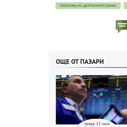
ПОЛИТИКА НА ЦЕНТРАЛНИТЕ БАНКИ
ОЩЕ ОТ ПАЗАРИ
преди 12 часа