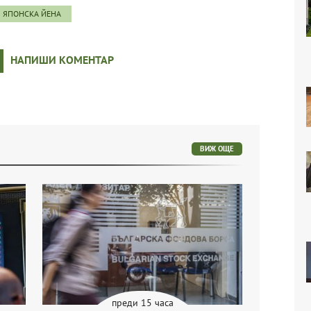
ЯПОНСКА ЙЕНА
НАПИШИ КОМЕНТАР
ВИЖ ОЩЕ
преди 15 часа