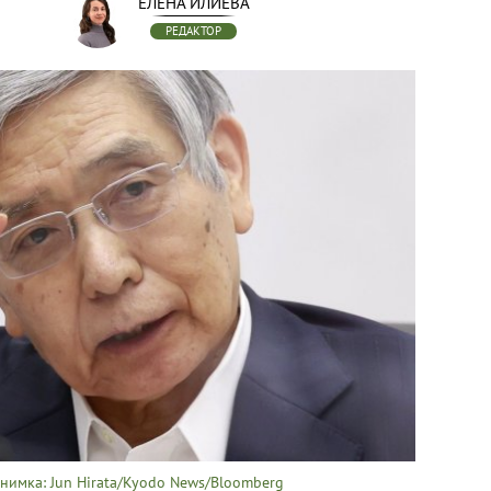
ЕЛЕНА ИЛИЕВА
РЕДАКТОР
нимка: Jun Hirata/Kyodo News/Bloomberg