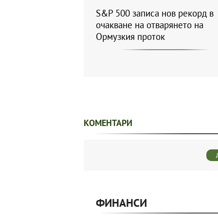
S&P 500 записа нов рекорд в
очакване на отварянето на
Ормузкия проток
КОМЕНТАРИ
ФИНАНСИ