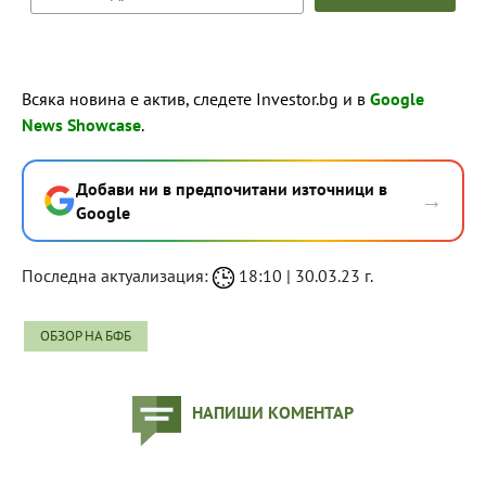
Всяка новина е актив, следете Investor.bg и в
Google
News Showcase
.
Добави ни в предпочитани източници в
→
Google
Последна актуализация:
18:10 | 30.03.23 г.
ОБЗОР НА БФБ
НАПИШИ КОМЕНТАР