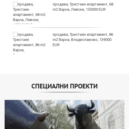
продава, Тристаен апартамент, 68
m2 Варна, Левски, 155000 EUR
а"
продава, Тристаен апартамент, 86
m2 Варна, Владиславово, 139000
EUR
СПЕЦИАЛНИ ПРОЕКТИ