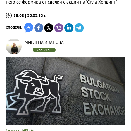
него се формира от сделки с акции на "Сила Холдинг"
18:08 | 30.03.23 г.
СПОДЕЛИ:
МИГЛЕНА ИВАНОВА
СЪЗДАТЕЛ
Снимка: БФБ АД