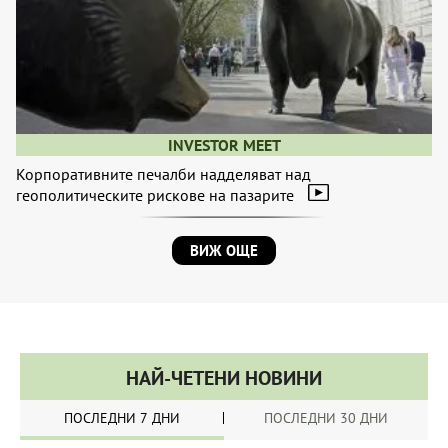
INVESTOR MEET
Корпоративните печалби надделяват над
геополитическите рискове на пазарите
ВИЖ ОЩЕ
НАЙ-ЧЕТЕНИ НОВИНИ
ПОСЛЕДНИ 7 ДНИ
ПОСЛЕДНИ 30 ДНИ