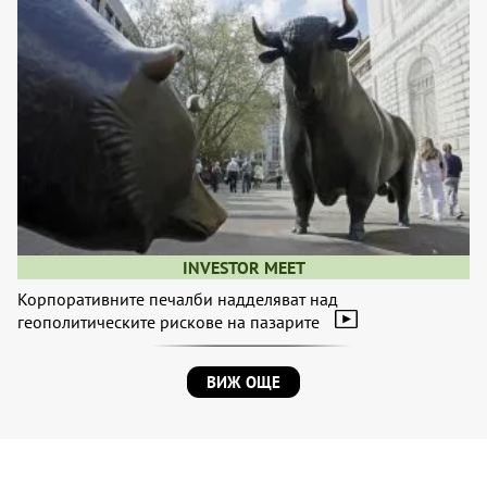
INVESTOR MEET
Корпоративните печалби надделяват над
геополитическите рискове на пазарите
ВИЖ ОЩЕ