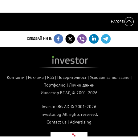
НАГОРЕ
СЛЕДВАЙ НИ В:
Контакти
|
Реклама
|
RSS
|
Поверителност
|
Условия за ползване
|
Портфолио
|
Лични данни
Инвестор.БГ АД © 2001-2026
Investor.BG AD © 2001-2026
Investor.bg All rights reserved.
Contact us
|
Advertising