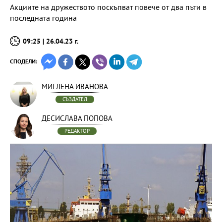
Акциите на дружеството поскъпват повече от два пъти в
последната година
09:25 | 26.04.23 г.
СПОДЕЛИ:
МИГЛЕНА ИВАНОВА
СЪЗДАТЕЛ
ДЕСИСЛАВА ПОПОВА
РЕДАКТОР