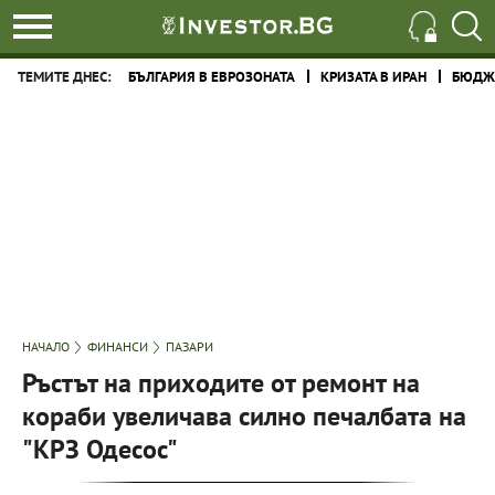
ТЕМИТЕ ДНЕС:
БЪЛГАРИЯ В ЕВРОЗОНАТА
КРИЗАТА В ИРАН
БЮДЖЕ
НАЧАЛО
ФИНАНСИ
ПАЗАРИ
Ръстът на приходите от ремонт на
кораби увеличава силно печалбата на
"КРЗ Одесос"