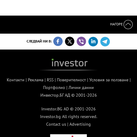
НАГОРЕ
СЛЕДВАЙ НИ В:
Контакти
|
Реклама
|
RSS
|
Поверителност
|
Условия за ползване
|
Портфолио
|
Лични данни
Инвестор.БГ АД © 2001-2026
Investor.BG AD © 2001-2026
Investor.bg All rights reserved.
Contact us
|
Advertising