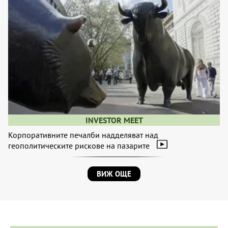
INVESTOR MEET
Корпоративните печалби надделяват над
геополитическите рискове на пазарите
ВИЖ ОЩЕ