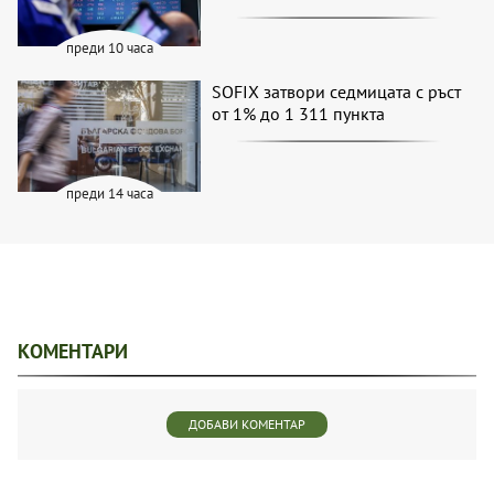
преди 10 часа
SOFIX затвори седмицата с ръст
от 1% до 1 311 пункта
преди 14 часа
КОМЕНТАРИ
ДОБАВИ КОМЕНТАР