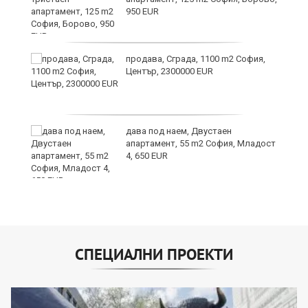
950 EUR
продава, Сграда, 1100 m2 София,
Център, 2300000 EUR
дава под наем, Двустаен
апартамент, 55 m2 София, Младост
4, 650 EUR
СПЕЦИАЛНИ ПРОЕКТИ