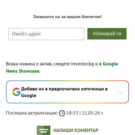
Всяка новина е актив, следете Investor.bg и в
Google
News Showcase
.
Добави ни в предпочитани източници в
→
Google
Последна актуализация:
18:53 | 11.05.26 г.
НАПИШИ КОМЕНТАР