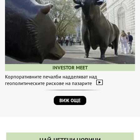
INVESTOR MEET
Корпоративните печалби надделяват над
геополитическите рискове на пазарите
ВИЖ ОЩЕ