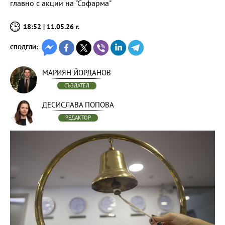
главно с акции на "Софарма"
18:52 | 11.05.26 г.
СПОДЕЛИ:
МАРИЯН ЙОРДАНОВ
СЪЗДАТЕЛ
ДЕСИСЛАВА ПОПОВА
РЕДАКТОР