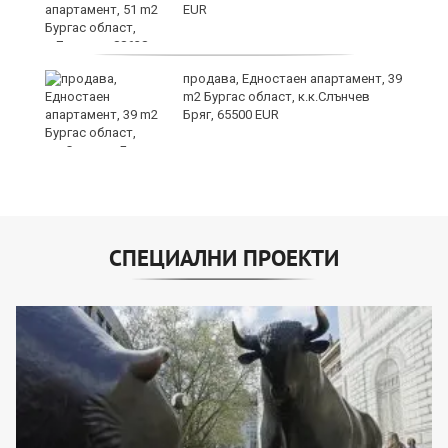
EUR
продава, Едностаен апартамент, 39
m2 Бургас област, к.к.Слънчев
Бряг, 65500 EUR
СПЕЦИАЛНИ ПРОЕКТИ