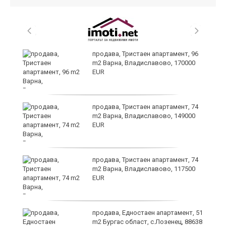
продава, Тристаен апартамент, 96
m2 Варна, Владиславово, 170000
EUR
лан
продава, Тристаен апартамент, 74
п
m2 Варна, Владиславово, 149000
EUR
продава, Тристаен апартамент, 74
ах
m2 Варна, Владиславово, 117500
EUR
продава, Едностаен апартамент, 51
m2 Бургас област, с.Лозенец, 88638