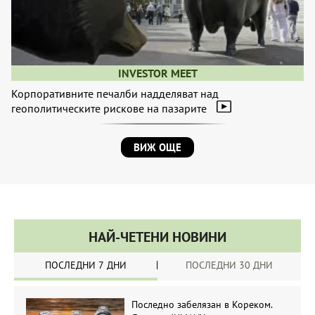
INVESTOR MEET
Корпоративните печалби надделяват над
геополитическите рискове на пазарите
ВИЖ ОЩЕ
НАЙ-ЧЕТЕНИ НОВИНИ
ПОСЛЕДНИ 7 ДНИ
ПОСЛЕДНИ 30 ДНИ
Последно забелязан в Кореком.