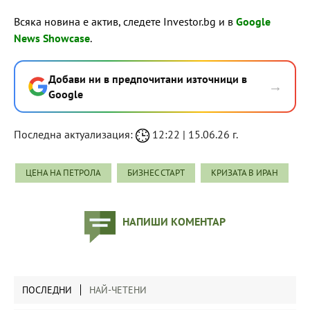
Всяка новина е актив, следете Investor.bg и в
Google
News Showcase
.
Добави ни в предпочитани източници в
→
Google
Последна актуализация:
12:22 | 15.06.26 г.
ЦЕНА НА ПЕТРОЛА
БИЗНЕС СТАРТ
КРИЗАТА В ИРАН
НАПИШИ КОМЕНТАР
ПОСЛЕДНИ
НАЙ-ЧЕТЕНИ