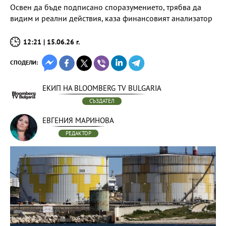
Освен да бъде подписано споразумението, трябва да
видим и реални действия, каза финансовият анализатор
12:21 | 15.06.26 г.
СПОДЕЛИ:
ЕКИП НА BLOOMBERG TV BULGARIA
СЪЗДАТЕЛ
ЕВГЕНИЯ МАРИНОВА
РЕДАКТОР