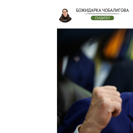
БОЖИДАРКА ЧОБАЛИГОВА
СЪЗДАТЕЛ