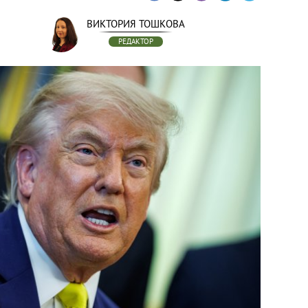
ВИКТОРИЯ ТОШКОВА
РЕДАКТОР