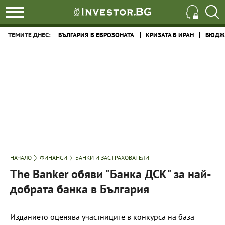
ТЕМИТЕ ДНЕС:
БЪЛГАРИЯ В ЕВРОЗОНАТА
КРИЗАТА В ИРАН
БЮДЖЕ
НАЧАЛО
ФИНАНСИ
БАНКИ И ЗАСТРАХОВАТЕЛИ
The Banker обяви "Банка ДСК" за най-
добрата банка в България
Изданието оценява участниците в конкурса на база