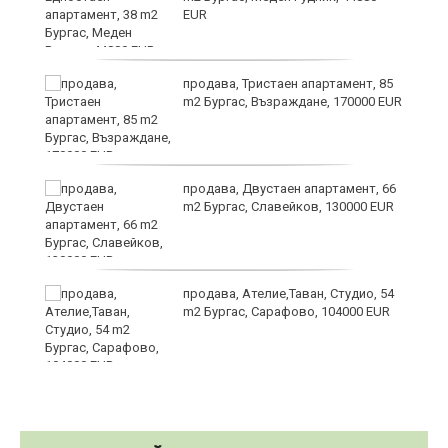
EUR
продава, Тристаен апартамент, 85
m2 Бургас, Възраждане, 170000 EUR
продава, Двустаен апартамент, 66
m2 Бургас, Славейков, 130000 EUR
продава, Ателие,Таван, Студио, 54
m2 Бургас, Сарафово, 104000 EUR