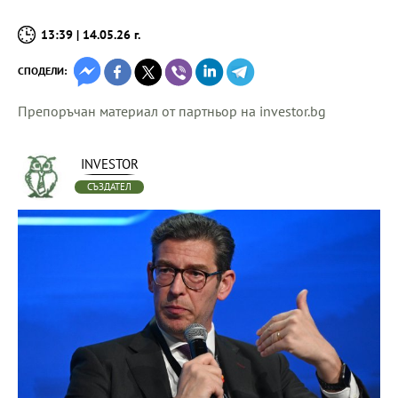
13:39 | 14.05.26 г.
СПОДЕЛИ:
Препоръчан материал от партньор на investor.bg
INVESTOR
СЪЗДАТЕЛ