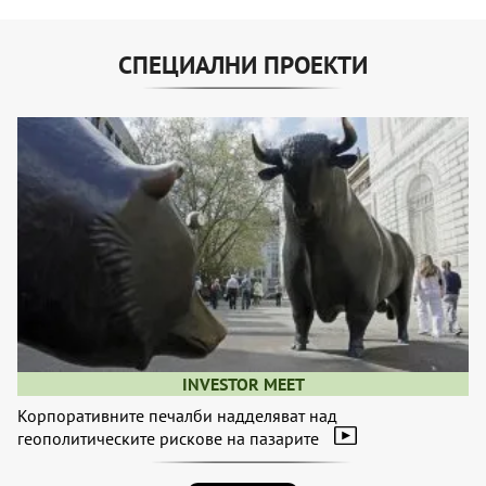
СПЕЦИАЛНИ ПРОЕКТИ
INVESTOR MEET
Корпоративните печалби надделяват над
геополитическите рискове на пазарите