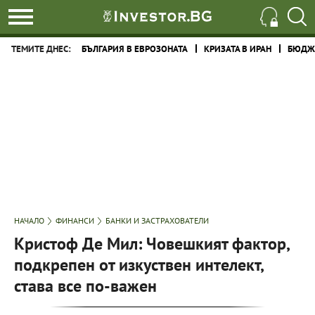
ТЕМИТЕ ДНЕС:
БЪЛГАРИЯ В ЕВРОЗОНАТА
КРИЗАТА В ИРАН
БЮДЖЕ
НАЧАЛО
ФИНАНСИ
БАНКИ И ЗАСТРАХОВАТЕЛИ
Кристоф Де Мил: Човешкият фактор,
подкрепен от изкуствен интелект,
става все по-важен