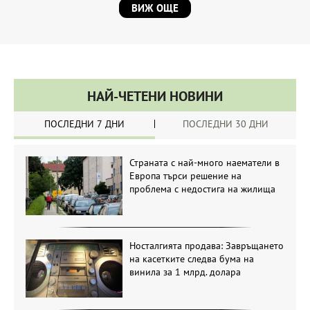
ВИЖ ОЩЕ
НАЙ-ЧЕТЕНИ НОВИНИ
ПОСЛЕДНИ 7 ДНИ
ПОСЛЕДНИ 30 ДНИ
Страната с най-много наематели в
Европа търси решение на
проблема с недостига на жилища
Носталгията продава: Завръщането
на касетките следва бума на
винила за 1 млрд. долара