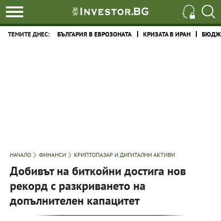
ТЕМИТЕ ДНЕС:
БЪЛГАРИЯ В ЕВРОЗОНАТА
КРИЗАТА В ИРАН
БЮДЖЕ
НАЧАЛО
ФИНАНСИ
КРИПТОПАЗАР И ДИГИТАЛНИ АКТИВИ
Добивът на биткойни достига нов
рекорд с разкриването на
допълнителен капацитет