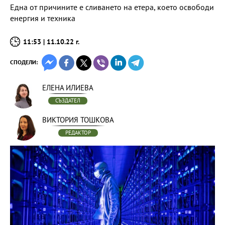
Една от причините е сливането на етера, което освободи
енергия и техника
11:53 | 11.10.22 г.
СПОДЕЛИ:
ЕЛЕНА ИЛИЕВА
СЪЗДАТЕЛ
ВИКТОРИЯ ТОШКОВА
РЕДАКТОР