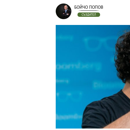
БОЙЧО ПОПОВ
СЪЗДАТЕЛ