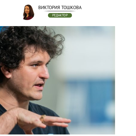
ВИКТОРИЯ ТОШКОВА
РЕДАКТОР