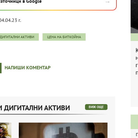
→
източници в Google
04.04.23 г.
ДИГИТАЛНИ АКТИВИ
ЦЕНА НА БИТКОЙНА
НАПИШИ КОМЕНТАР
И ДИГИТАЛНИ АКТИВИ
ВИЖ ОЩЕ