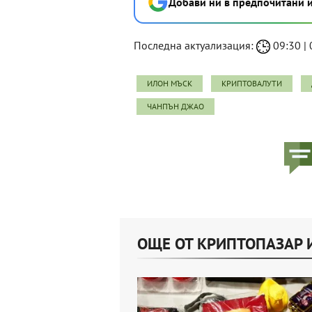
Добави ни в предпочитани 
Последна актуализация:
09:30 | 
ИЛОН МЪСК
КРИПТОВАЛУТИ
ЧАНПЪН ДЖАО
ОЩЕ ОТ КРИПТОПАЗАР 