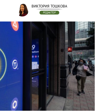
ВИКТОРИЯ ТОШКОВА
РЕДАКТОР