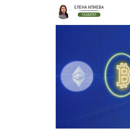
ЕЛЕНА ИЛИЕВА
СЪЗДАТЕЛ