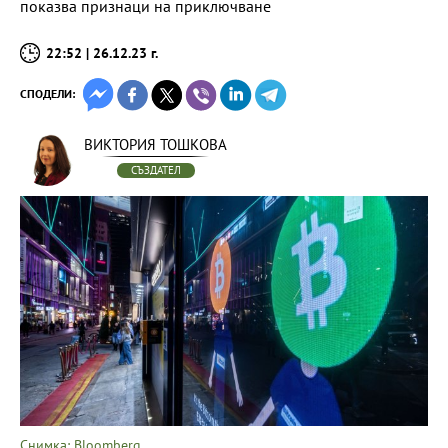
показва признаци на приключване
22:52 | 26.12.23 г.
СПОДЕЛИ:
ВИКТОРИЯ ТОШКОВА
СЪЗДАТЕЛ
Снимка: Bloomberg