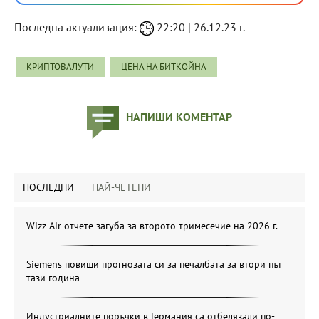
Последна актуализация:
22:20 | 26.12.23 г.
КРИПТОВАЛУТИ
ЦЕНА НА БИТКОЙНА
НАПИШИ КОМЕНТАР
ПОСЛЕДНИ
НАЙ-ЧЕТЕНИ
Wizz Air отчете загуба за второто тримесечие на 2026 г.
Siemens повиши прогнозата си за печалбата за втори път
тази година
Индустриалните поръчки в Германия са отбелязали по-