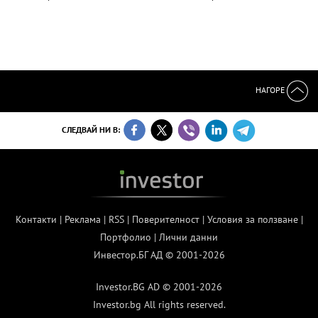
НАГОРЕ
СЛЕДВАЙ НИ В:
Контакти
|
Реклама
|
RSS
|
Поверителност
|
Условия за ползване
|
Портфолио
|
Лични данни
Инвестор.БГ АД © 2001-2026
Investor.BG AD © 2001-2026
Investor.bg All rights reserved.