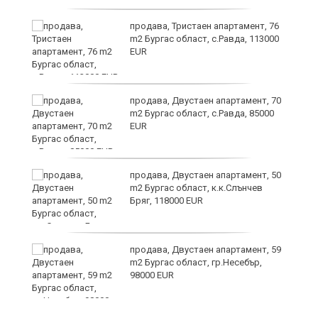
а
продава, Тристаен апартамент, 76
m2 Бургас област, с.Равда, 113000
EUR
да
продава, Двустаен апартамент, 70
m2 Бургас област, с.Равда, 85000
EUR
продава, Двустаен апартамент, 50
m2 Бургас област, к.к.Слънчев
Бряг, 118000 EUR
продава, Двустаен апартамент, 59
в
m2 Бургас област, гр.Несебър,
98000 EUR