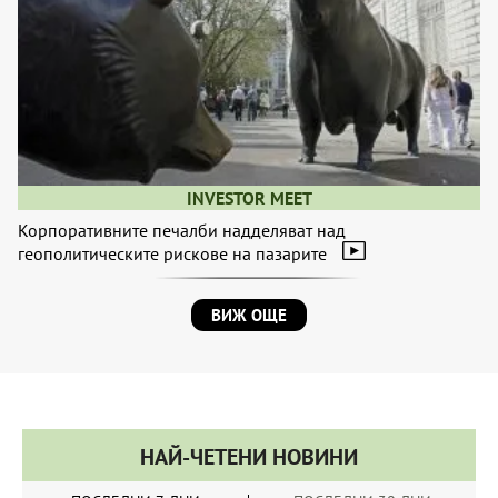
INVESTOR MEET
Корпоративните печалби надделяват над
геополитическите рискове на пазарите
ВИЖ ОЩЕ
НАЙ-ЧЕТЕНИ НОВИНИ