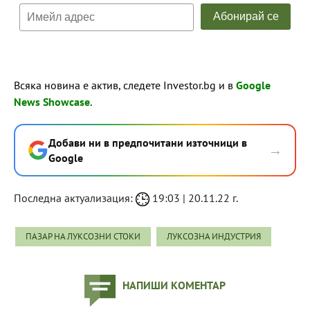
Всяка новина е актив, следете Investor.bg и в
Google
News Showcase
.
Добави ни в предпочитани източници в
→
Google
Последна актуализация:
19:03 | 20.11.22 г.
ПАЗАР НА ЛУКСОЗНИ СТОКИ
ЛУКСОЗНА ИНДУСТРИЯ
НАПИШИ КОМЕНТАР