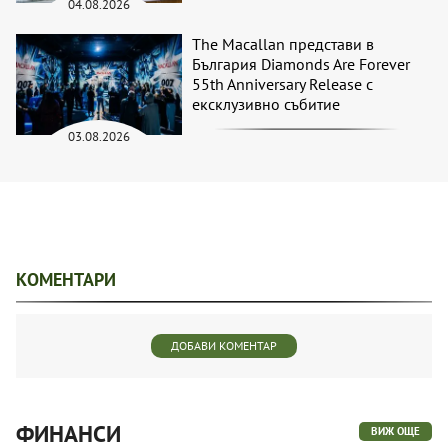
04.08.2026
The Macallan представи в
България Diamonds Are Forever
55th Anniversary Release с
ексклузивно събитие
03.08.2026
КОМЕНТАРИ
ДОБАВИ КОМЕНТАР
ФИНАНСИ
ВИЖ ОЩЕ