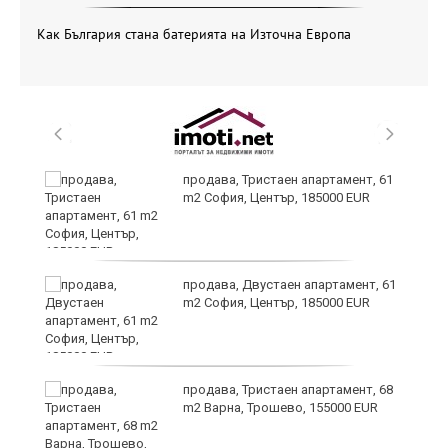
Как България стана батерията на Източна Европа
продава, Тристаен апартамент, 61
m2 София, Център, 185000 EUR
и
продава, Двустаен апартамент, 61
m2 София, Център, 185000 EUR
продава, Тристаен апартамент, 68
m2 Варна, Трошево, 155000 EUR