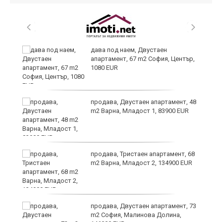
дава под наем, Двустаен
те
апартамент, 67 m2 София, Център,
1080 EUR
продава, Двустаен апартамент, 48
m2 Варна, Младост 1, 83900 EUR
продава, Тристаен апартамент, 68
m2 Варна, Младост 2, 134900 EUR
продава, Двустаен апартамент, 73
m2 София, Малинова Долина,