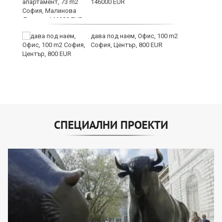
146000 EUR
ст
дава под наем, Офис, 100 m2
София, Център, 800 EUR
СПЕЦИАЛНИ ПРОЕКТИ