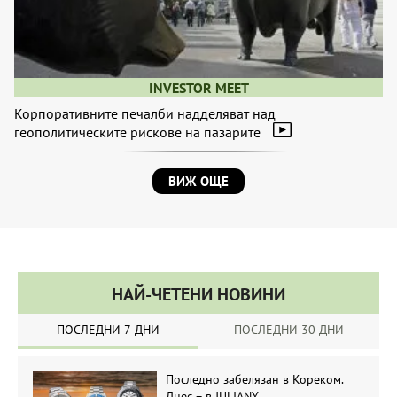
INVESTOR MEET
Корпоративните печалби надделяват над
геополитическите рискове на пазарите
ВИЖ ОЩЕ
НАЙ-ЧЕТЕНИ НОВИНИ
ПОСЛЕДНИ 7 ДНИ
ПОСЛЕДНИ 30 ДНИ
Последно забелязан в Кореком.
Днес – в JULIANY