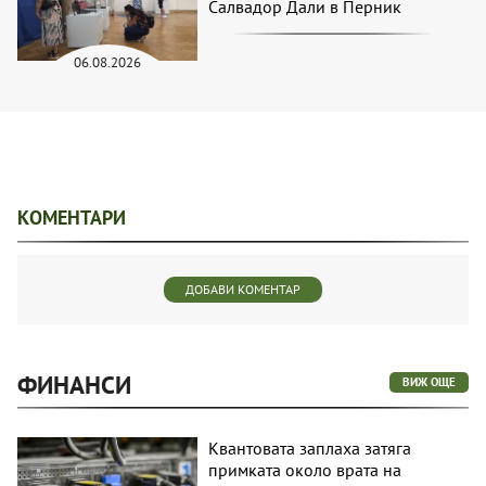
Салвадор Дали в Перник
06.08.2026
КОМЕНТАРИ
ДОБАВИ КОМЕНТАР
ФИНАНСИ
ВИЖ ОЩЕ
Квантовата заплаха затяга
примката около врата на