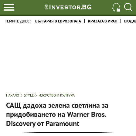
ТЕМИТЕ ДНЕС:
БЪЛГАРИЯ В ЕВРОЗОНАТА
КРИЗАТА В ИРАН
БЮДЖЕ
НАЧАЛО
STYLE
ИЗКУСТВО И КУЛТУРА
САЩ дадоха зелена светлина за
придобиването на Warner Bros.
Discovery от Paramount