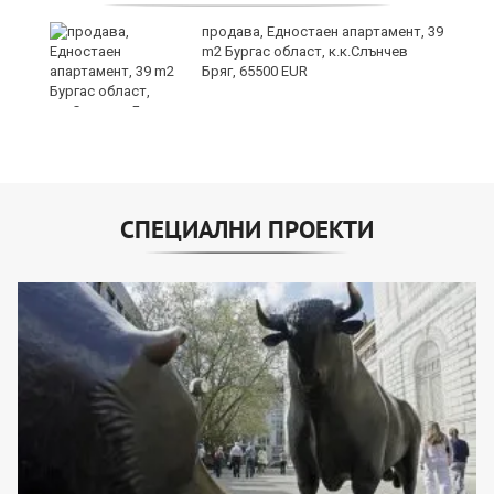
продава, Едностаен апартамент, 39
m2 Бургас област, к.к.Слънчев
Бряг, 65500 EUR
СПЕЦИАЛНИ ПРОЕКТИ