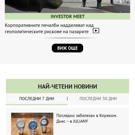
INVESTOR MEET
Корпоративните печалби надделяват над
геополитическите рискове на пазарите
ВИЖ ОЩЕ
НАЙ-ЧЕТЕНИ НОВИНИ
ПОСЛЕДНИ 7 ДНИ
ПОСЛЕДНИ 30 ДНИ
Последно забелязан в Кореком.
Днес – в JULIANY