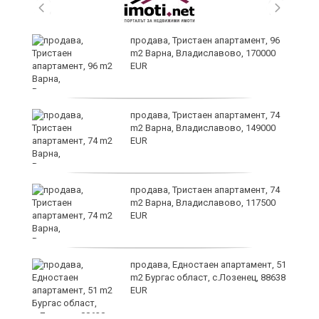
продава, Тристаен апартамент, 96
m2 Варна, Владиславово, 170000
EUR
продава, Тристаен апартамент, 74
m2 Варна, Владиславово, 149000
EUR
а
продава, Тристаен апартамент, 74
m2 Варна, Владиславово, 117500
EUR
продава, Едностаен апартамент, 51
я"
m2 Бургас област, с.Лозенец, 88638
EUR