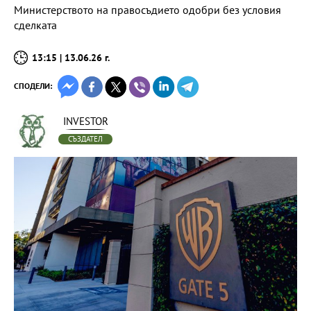
Министерството на правосъдието одобри без условия
сделката
13:15 | 13.06.26 г.
СПОДЕЛИ:
INVESTOR
СЪЗДАТЕЛ