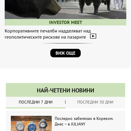
INVESTOR MEET
Корпоративните печалби надделяват над
геополитическите рискове на пазарите
ВИЖ ОЩЕ
НАЙ-ЧЕТЕНИ НОВИНИ
ПОСЛЕДНИ 7 ДНИ
ПОСЛЕДНИ 30 ДНИ
Последно забелязан в Кореком.
Днес – в JULIANY