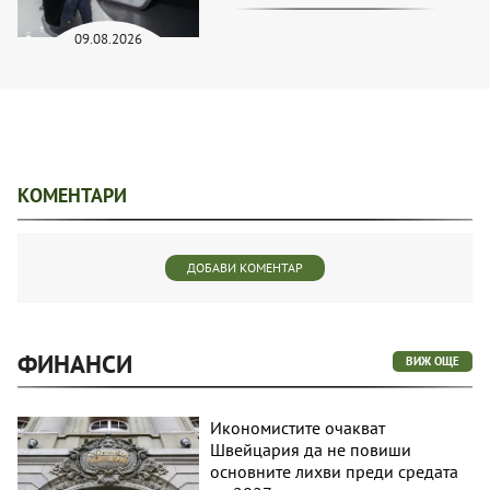
09.08.2026
КОМЕНТАРИ
ДОБАВИ КОМЕНТАР
ФИНАНСИ
ВИЖ ОЩЕ
Икономистите очакват
Швейцария да не повиши
основните лихви преди средата