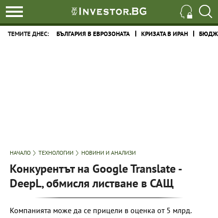
ТЕМИТЕ ДНЕС:
БЪЛГАРИЯ В ЕВРОЗОНАТА
КРИЗАТА В ИРАН
БЮДЖЕ
НАЧАЛО
ТЕХНОЛОГИИ
НОВИНИ И АНАЛИЗИ
Конкурентът на Google Translate -
DeepL, обмисля листване в САЩ
Компанията може да се прицели в оценка от 5 млрд.