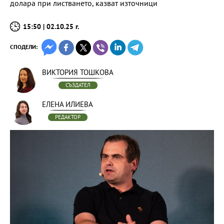
долара при листването, казват източници
15:50 | 02.10.25 г.
СПОДЕЛИ:
ВИКТОРИЯ ТОШКОВА
СЪЗДАТЕЛ
ЕЛЕНА ИЛИЕВА
РЕДАКТОР