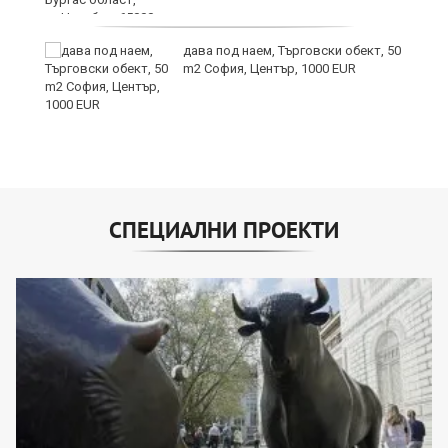
дава под наем, Търговски обект, 50
m2 София, Център, 1000 EUR
СПЕЦИАЛНИ ПРОЕКТИ