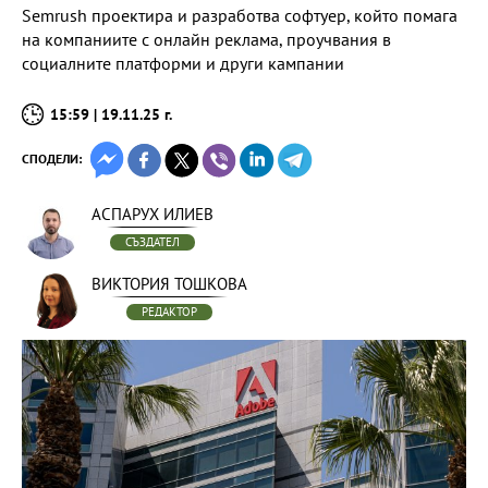
Semrush проектира и разработва софтуер, който помага
на компаниите с онлайн реклама, проучвания в
социалните платформи и други кампании
15:59 | 19.11.25 г.
СПОДЕЛИ:
АСПАРУХ ИЛИЕВ
СЪЗДАТЕЛ
ВИКТОРИЯ ТОШКОВА
РЕДАКТОР