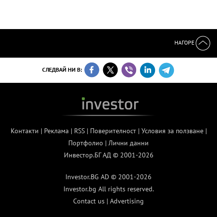
НАГОРЕ
СЛЕДВАЙ НИ В:
Контакти
|
Реклама
|
RSS
|
Поверителност
|
Условия за ползване
|
Портфолио
|
Лични данни
Инвестор.БГ АД © 2001-2026
Investor.BG AD © 2001-2026
Investor.bg All rights reserved.
Contact us
|
Advertising