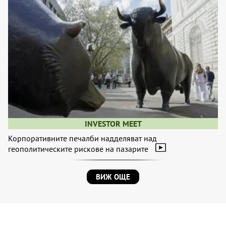
INVESTOR MEET
Корпоративните печалби надделяват над
геополитическите рискове на пазарите
ВИЖ ОЩЕ