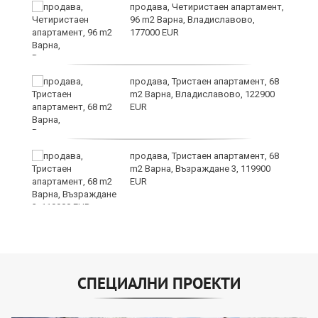
продава, Четиристаен апартамент,
96 m2 Варна, Владиславово,
177000 EUR
продава, Тристаен апартамент, 68
m2 Варна, Владиславово, 122900
EUR
продава, Тристаен апартамент, 68
т
m2 Варна, Възраждане 3, 119900
EUR
СПЕЦИАЛНИ ПРОЕКТИ