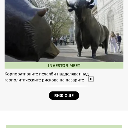
INVESTOR MEET
Корпоративните печалби надделяват над
геополитическите рискове на пазарите
ВИЖ ОЩЕ