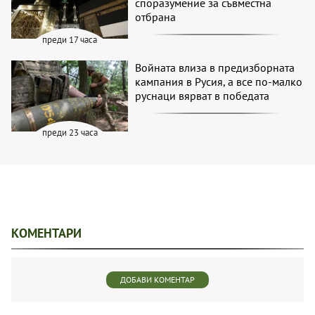
споразумение за съвместна
отбрана
преди 17 часа
Войната влиза в предизборната
кампания в Русия, а все по-малко
руснаци вярват в победата
преди 23 часа
КОМЕНТАРИ
ДОБАВИ КОМЕНТАР