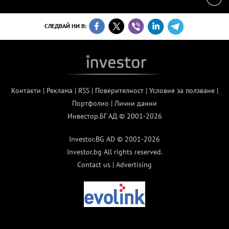
СЛЕДВАЙ НИ В:
Контакти
|
Реклама
|
RSS
|
Поверителност
|
Условия за ползване
|
Портфолио
|
Лични данни
Инвестор.БГ АД © 2001-2026
Investor.BG AD © 2001-2026
Investor.bg All rights reserved.
Contact us
|
Advertising