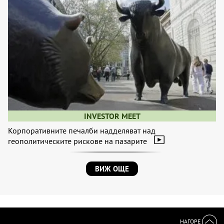
INVESTOR MEET
Корпоративните печалби надделяват над
геополитическите рискове на пазарите
ВИЖ ОЩЕ
НАГОРЕ