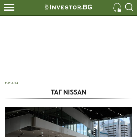
НАЧАЛО
ТАГ NISSAN