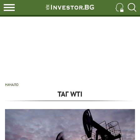
НАЧАЛО
ТАГ WTI