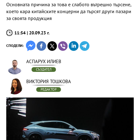
Основната причина за това е слабото вътрешно търсене,
което кара китайските концерни да търсят други пазари
за своята продукция
11:54 | 20.09.23 г.
СПОДЕЛИ:
АСПАРУХ ИЛИЕВ
СЪЗДАТЕЛ
ВИКТОРИЯ ТОШКОВА
РЕДАКТОР