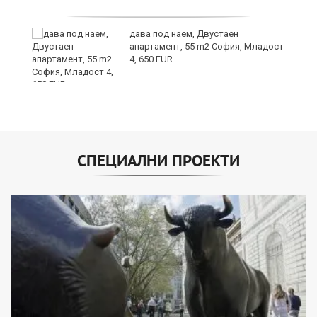
дава под наем, Двустаен
апартамент, 55 m2 София, Младост
4, 650 EUR
СПЕЦИАЛНИ ПРОЕКТИ