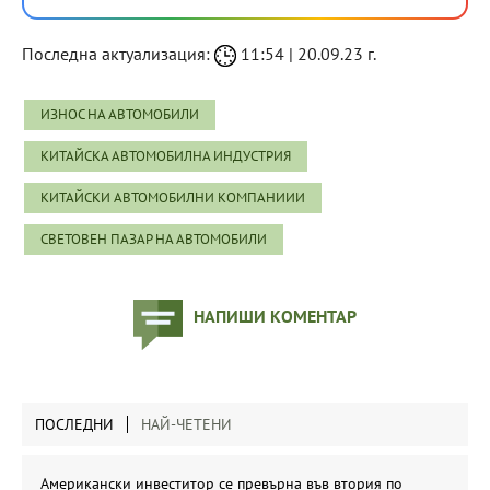
Последна актуализация:
11:54 | 20.09.23 г.
ИЗНОС НА АВТОМОБИЛИ
КИТАЙСКА АВТОМОБИЛНА ИНДУСТРИЯ
КИТАЙСКИ АВТОМОБИЛНИ КОМПАНИИИ
СВЕТОВЕН ПАЗАР НА АВТОМОБИЛИ
НАПИШИ КОМЕНТАР
ПОСЛЕДНИ
НАЙ-ЧЕТЕНИ
Американски инвеститор се превърна във втория по