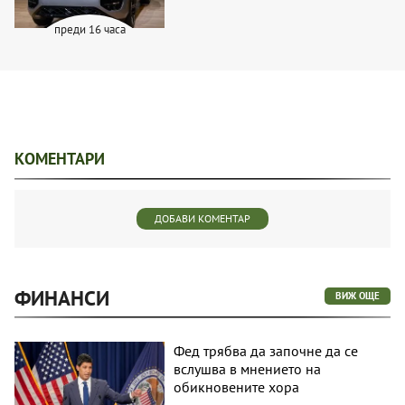
преди 16 часа
КОМЕНТАРИ
ДОБАВИ КОМЕНТАР
ФИНАНСИ
ВИЖ ОЩЕ
Фед трябва да започне да се
вслушва в мнението на
обикновените хора