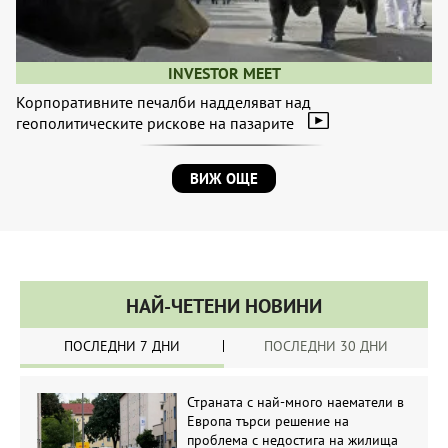
INVESTOR MEET
Корпоративните печалби надделяват над
геополитическите рискове на пазарите
ВИЖ ОЩЕ
НАЙ-ЧЕТЕНИ НОВИНИ
ПОСЛЕДНИ 7 ДНИ
ПОСЛЕДНИ 30 ДНИ
Страната с най-много наематели в
Европа търси решение на
проблема с недостига на жилища