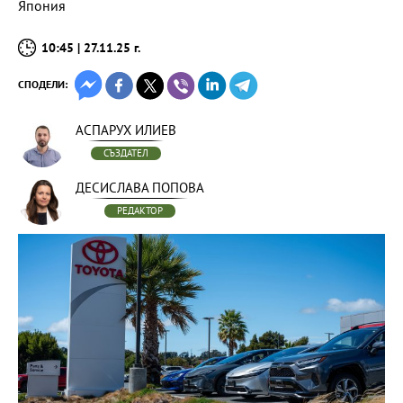
Япония
10:45 | 27.11.25 г.
СПОДЕЛИ:
АСПАРУХ ИЛИЕВ
СЪЗДАТЕЛ
ДЕСИСЛАВА ПОПОВА
РЕДАКТОР