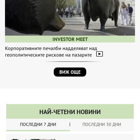
INVESTOR MEET
Корпоративните печалби надделяват над
геополитическите рискове на пазарите
ВИЖ ОЩЕ
НАЙ-ЧЕТЕНИ НОВИНИ
ПОСЛЕДНИ 7 ДНИ
ПОСЛЕДНИ 30 ДНИ