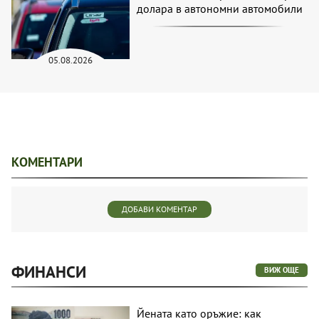
долара в автономни автомобили
05.08.2026
КОМЕНТАРИ
ДОБАВИ КОМЕНТАР
ФИНАНСИ
ВИЖ ОЩЕ
Йената като оръжие: как