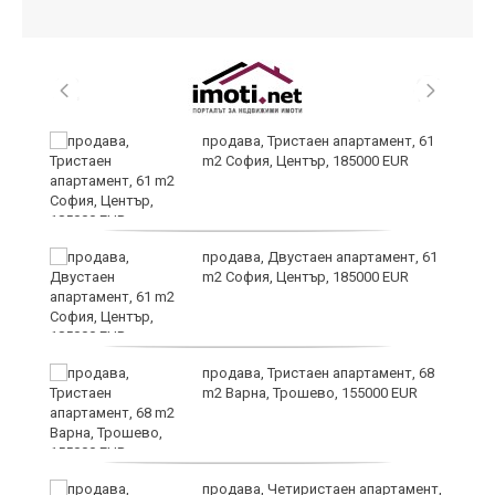
и
продава, Тристаен апартамент, 61
m2 София, Център, 185000 EUR
продава, Двустаен апартамент, 61
m2 София, Център, 185000 EUR
т
продава, Тристаен апартамент, 68
m2 Варна, Трошево, 155000 EUR
продава, Четиристаен апартамент,