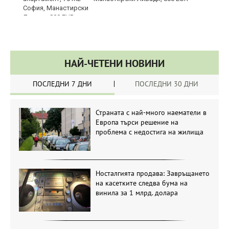
НАЙ-ЧЕТЕНИ НОВИНИ
ПОСЛЕДНИ 7 ДНИ
ПОСЛЕДНИ 30 ДНИ
Страната с най-много наематели в
Европа търси решение на
проблема с недостига на жилища
Носталгията продава: Завръщането
на касетките следва бума на
винила за 1 млрд. долара