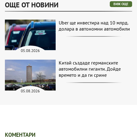
ОЩЕ ОТ НОВИНИ
ВИЖ ОЩЕ
Uber ще инвестира над 10 млрд.
долара в автономни автомобили
05.08.2026
Китай създаде германските
автомобилни гиганти. Дойде
времето и да ги срине
05.08.2026
КОМЕНТАРИ