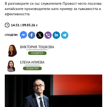
В разговорите си със служителите Провост често посочва
китайските производители като пример за гъвкавостта и
ефективността
14:31 | 09.03.26 г.
СПОДЕЛИ:
ВИКТОРИЯ ТОШКОВА
СЪЗДАТЕЛ
ЕЛЕНА ИЛИЕВА
РЕДАКТОР