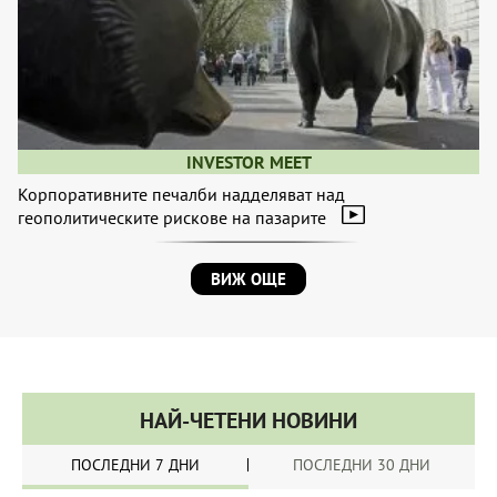
INVESTOR MEET
Корпоративните печалби надделяват над
геополитическите рискове на пазарите
ВИЖ ОЩЕ
НАЙ-ЧЕТЕНИ НОВИНИ
ПОСЛЕДНИ 7 ДНИ
ПОСЛЕДНИ 30 ДНИ