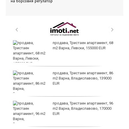
на борсовия регулатор
продава, Тристаен апартамент, 68
m2 Варна, Левски, 155000 EUR
продава, Тристаен апартамент, 86
m2 Варна, Владиславово, 139000
EUR
а
продава, Тристаен апартамент, 96
m2 Варна, Владиславово, 170000
EUR