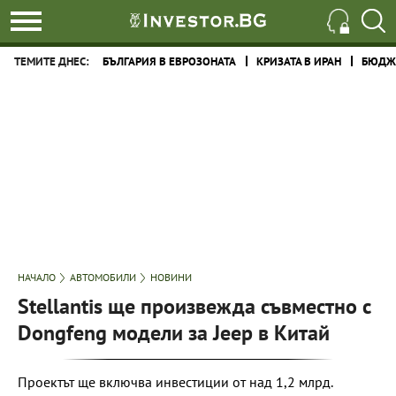
ТЕМИТЕ ДНЕС:
БЪЛГАРИЯ В ЕВРОЗОНАТА
КРИЗАТА В ИРАН
БЮДЖЕ
НАЧАЛО
АВТОМОБИЛИ
НОВИНИ
Stellantis ще произвежда съвместно с
Dongfeng модели за Jeep в Китай
Проектът ще включва инвестиции от над 1,2 млрд.