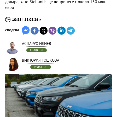
долара, като Stellantis ще допринесе с около 150 млн.
евро
10:51 | 15.05.26 г.
СПОДЕЛИ:
АСПАРУХ ИЛИЕВ
СЪЗДАТЕЛ
ВИКТОРИЯ ТОШКОВА
РЕДАКТОР