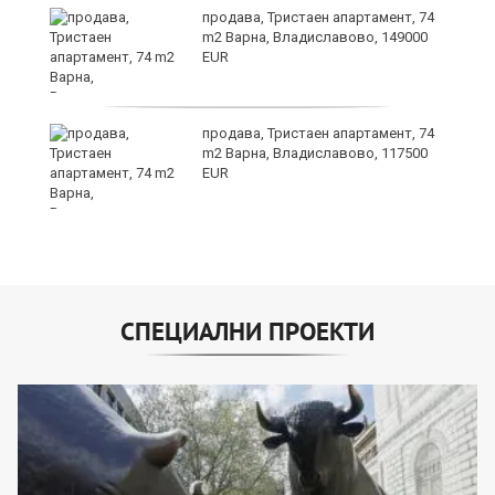
продава, Тристаен апартамент, 74
m2 Варна, Владиславово, 149000
EUR
лан
продава, Тристаен апартамент, 74
п
m2 Варна, Владиславово, 117500
EUR
СПЕЦИАЛНИ ПРОЕКТИ