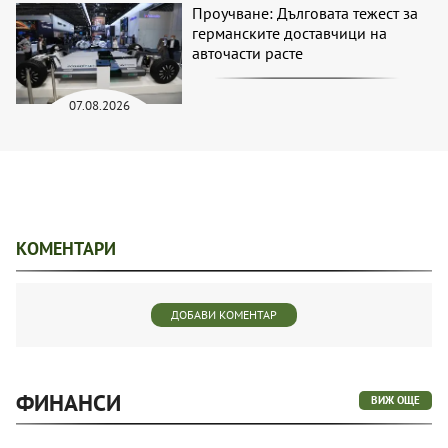
Проучване: Дълговата тежест за
германските доставчици на
авточасти расте
07.08.2026
КОМЕНТАРИ
ДОБАВИ КОМЕНТАР
ФИНАНСИ
ВИЖ ОЩЕ