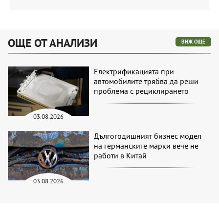
ОЩЕ ОТ АНАЛИЗИ
ВИЖ ОЩЕ
Електрификацията при
автомобилите трябва да реши
проблема с рециклирането
03.08.2026
Дългогодишният бизнес модел
на германските марки вече не
работи в Китай
03.08.2026