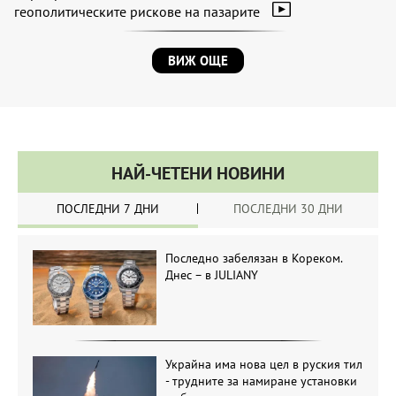
геополитическите рискове на пазарите
ВИЖ ОЩЕ
НАЙ-ЧЕТЕНИ НОВИНИ
ПОСЛЕДНИ 7 ДНИ
ПОСЛЕДНИ 30 ДНИ
Последно забелязан в Кореком.
Днес – в JULIANY
Украйна има нова цел в руския тил
- трудните за намиране установки