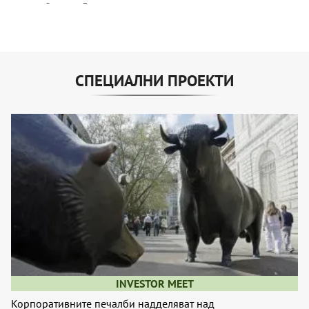
СПЕЦИАЛНИ ПРОЕКТИ
INVESTOR MEET
Корпоративните печалби надделяват над