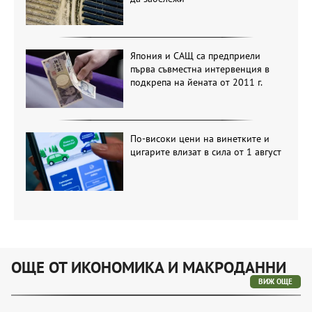
Япония и САЩ са предприели
първа съвместна интервенция в
подкрепа на йената от 2011 г.
По-високи цени на винетките и
цигарите влизат в сила от 1 август
ОЩЕ ОТ ИКОНОМИКА И МАКРОДАННИ
ВИЖ ОЩЕ