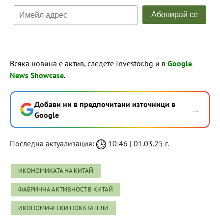
Всяка новина е актив, следете Investor.bg и в
Google
News Showcase
.
Добави ни в предпочитани източници в
→
Google
Последна актуализация:
10:46 | 01.03.25 г.
ИКОНОМИКАТА НА КИТАЙ
ФАБРИЧНА АКТИВНОСТ В КИТАЙ
ИКОНОМИЧЕСКИ ПОКАЗАТЕЛИ