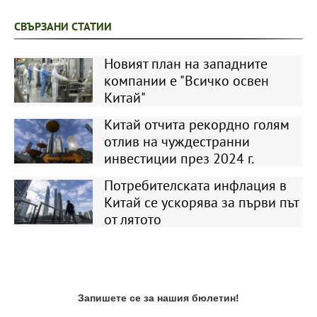
СВЪРЗАНИ СТАТИИ
Новият план на западните
компании е "Всичко освен
Китай"
Китай отчита рекордно голям
отлив на чуждестранни
инвестиции през 2024 г.
Потребителската инфлация в
Китай се ускорява за първи път
от лятото