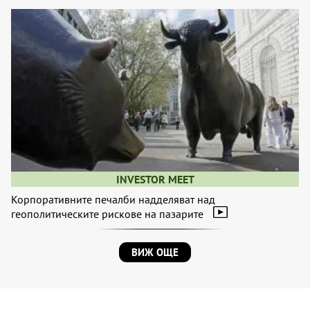
INVESTOR MEET
Корпоративните печалби надделяват над
геополитическите рискове на пазарите
ВИЖ ОЩЕ