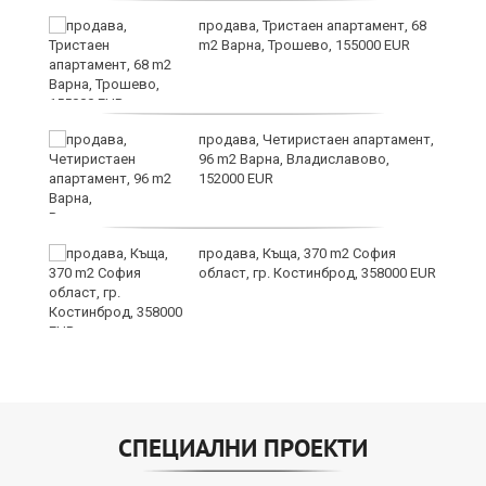
Х
продава, Тристаен апартамент, 68
е!
m2 Варна, Трошево, 155000 EUR
продава, Четиристаен апартамент,
96 m2 Варна, Владиславово,
152000 EUR
продава, Къща, 370 m2 София
в
област, гр. Костинброд, 358000 EUR
СПЕЦИАЛНИ ПРОЕКТИ