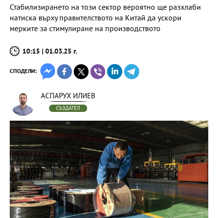
Стабилизирането на този сектор вероятно ще разхлаби
натиска върху правителството на Китай да ускори
мерките за стимулиране на производството
10:15 | 01.03.25 г.
СПОДЕЛИ:
АСПАРУХ ИЛИЕВ
СЪЗДАТЕЛ