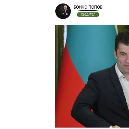
БОЙЧО ПОПОВ
СЪЗДАТЕЛ