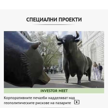
СПЕЦИАЛНИ ПРОЕКТИ
INVESTOR MEET
Корпоративните печалби надделяват над
геополитическите рискове на пазарите