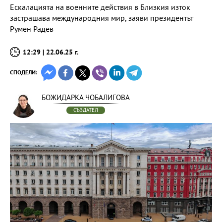
Ескалацията на военните действия в Близкия изток
застрашава международния мир, заяви президентът
Румен Радев
12:29 | 22.06.25 г.
СПОДЕЛИ:
БОЖИДАРКА ЧОБАЛИГОВА
СЪЗДАТЕЛ