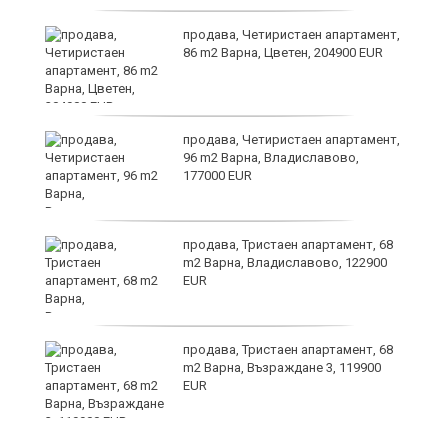
о,
продава, Четиристаен апартамент,
86 m2 Варна, Цветен, 204900 EUR
продава, Четиристаен апартамент,
96 m2 Варна, Владиславово,
177000 EUR
продава, Тристаен апартамент, 68
m2 Варна, Владиславово, 122900
EUR
продава, Тристаен апартамент, 68
m2 Варна, Възраждане 3, 119900
EUR