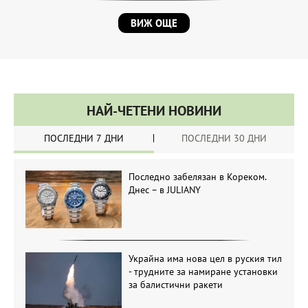
ВИЖ ОЩЕ
НАЙ-ЧЕТЕНИ НОВИНИ
ПОСЛЕДНИ 7 ДНИ
ПОСЛЕДНИ 30 ДНИ
Последно забелязан в Кореком.
Днес – в JULIANY
Украйна има нова цел в руския тил
- трудните за намиране установки
за балистични ракети