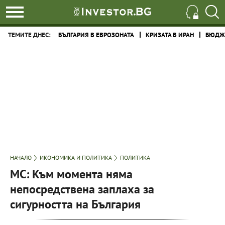
ТЕМИТЕ ДНЕС:
БЪЛГАРИЯ В ЕВРОЗОНАТА
КРИЗАТА В ИРАН
БЮДЖЕ
НАЧАЛО
ИКОНОМИКА И ПОЛИТИКА
ПОЛИТИКА
МС: Към момента няма
непосредствена заплаха за
сигурността на България