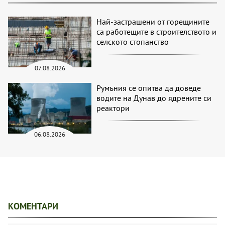
Най-застрашени от горещините
са работещите в строителството и
селското стопанство
07.08.2026
Румъния се опитва да доведе
водите на Дунав до ядрените си
реактори
06.08.2026
КОМЕНТАРИ