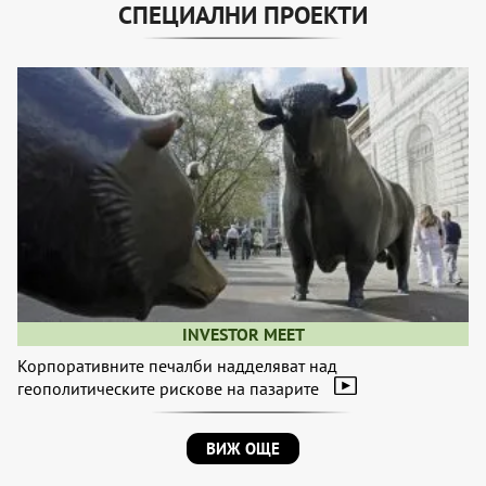
СПЕЦИАЛНИ ПРОЕКТИ
INVESTOR MEET
Корпоративните печалби надделяват над
геополитическите рискове на пазарите
ВИЖ ОЩЕ