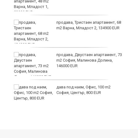
продава, Тристаен апартамент, 68
m2 Варна, Младост 2, 134900 EUR
продава, Двустаен апартамент, 73
m2 София, Малинова Долина,
146000 EUR
дава под наем, Офис, 100 m2
и
София, Център, 800 EUR