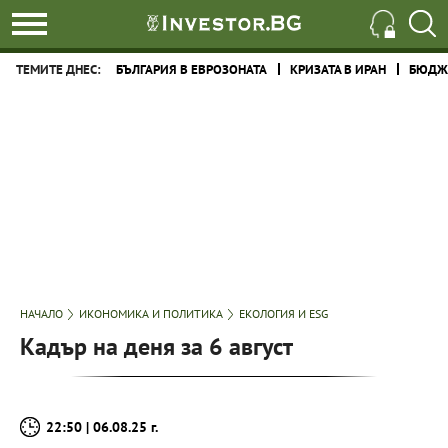
ТЕМИТЕ ДНЕС:
БЪЛГАРИЯ В ЕВРОЗОНАТА
КРИЗАТА В ИРАН
БЮДЖЕ
НАЧАЛО
ИКОНОМИКА И ПОЛИТИКА
ЕКОЛОГИЯ И ESG
Кадър на деня за 6 август
22:50 | 06.08.25 г.