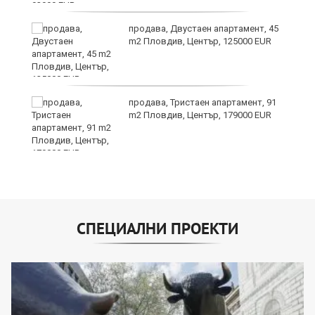
продава, Двустаен апартамент, 45
m2 Пловдив, Център, 125000 EUR
продава, Тристаен апартамент, 91
на
m2 Пловдив, Център, 179000 EUR
СПЕЦИАЛНИ ПРОЕКТИ