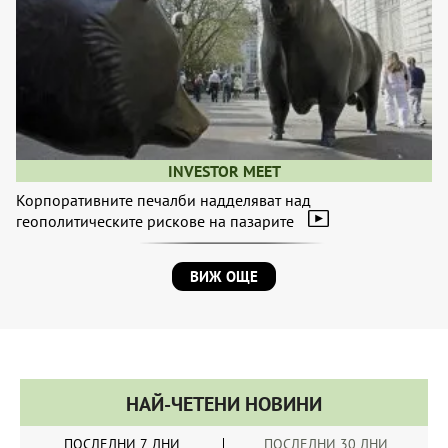
INVESTOR MEET
Корпоративните печалби надделяват над
геополитическите рискове на пазарите
ВИЖ ОЩЕ
НАЙ-ЧЕТЕНИ НОВИНИ
ПОСЛЕДНИ 7 ДНИ
ПОСЛЕДНИ 30 ДНИ