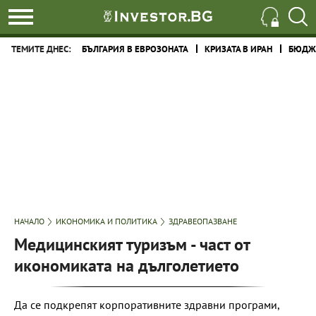
ТЕМИТЕ ДНЕС:
БЪЛГАРИЯ В ЕВРОЗОНАТА
КРИЗАТА В ИРАН
БЮДЖЕ
НАЧАЛО
ИКОНОМИКА И ПОЛИТИКА
ЗДРАВЕОПАЗВАНЕ
Медицинският туризъм - част от
икономиката на дълголетието
Да се подкрепят корпоративните здравни програми,