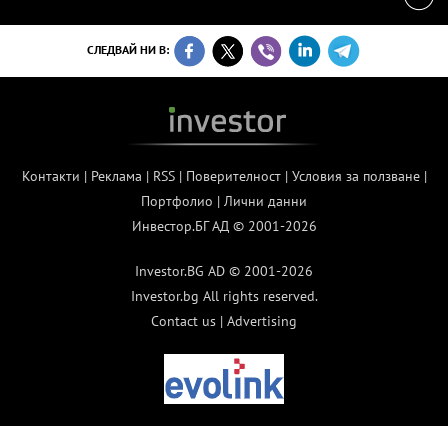
СЛЕДВАЙ НИ В:
Контакти
|
Реклама
|
RSS
|
Поверителност
|
Условия за ползване
|
Портфолио
|
Лични данни
Инвестор.БГ АД © 2001-2026
Investor.BG AD © 2001-2026
Investor.bg All rights reserved.
Contact us
|
Advertising