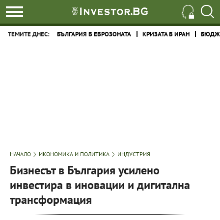
ТЕМИТЕ ДНЕС:
БЪЛГАРИЯ В ЕВРОЗОНАТА
КРИЗАТА В ИРАН
БЮДЖЕ
НАЧАЛО
ИКОНОМИКА И ПОЛИТИКА
ИНДУСТРИЯ
Бизнесът в България усилено
инвестира в иновации и дигитална
трансформация