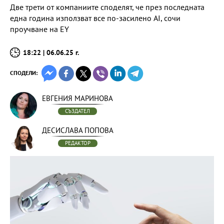
Две трети от компаниите споделят, че през последната
една година използват все по-засилено AI, сочи
проучване на EY
18:22 | 06.06.25 г.
СПОДЕЛИ:
ЕВГЕНИЯ МАРИНОВА
СЪЗДАТЕЛ
ДЕСИСЛАВА ПОПОВА
РЕДАКТОР