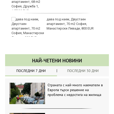
те
дава под наем, Двустаен
апартамент, 70 m2 София,
Манастирски Ливади, 800 EUR
НАЙ-ЧЕТЕНИ НОВИНИ
ПОСЛЕДНИ 7 ДНИ
ПОСЛЕДНИ 30 ДНИ
Страната с най-много наематели в
Европа търси решение на
проблема с недостига на жилища