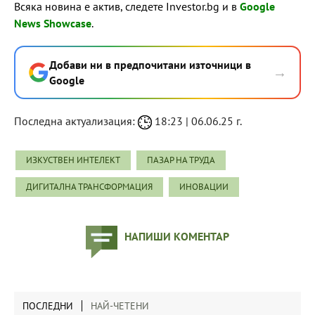
Всяка новина е актив, следете Investor.bg и в
Google
News Showcase
.
Добави ни в предпочитани източници в
→
Google
Последна актуализация:
18:23 | 06.06.25 г.
ИЗКУСТВЕН ИНТЕЛЕКТ
ПАЗАР НА ТРУДА
ДИГИТАЛНА ТРАНСФОРМАЦИЯ
ИНОВАЦИИ
НАПИШИ КОМЕНТАР
ПОСЛЕДНИ
НАЙ-ЧЕТЕНИ