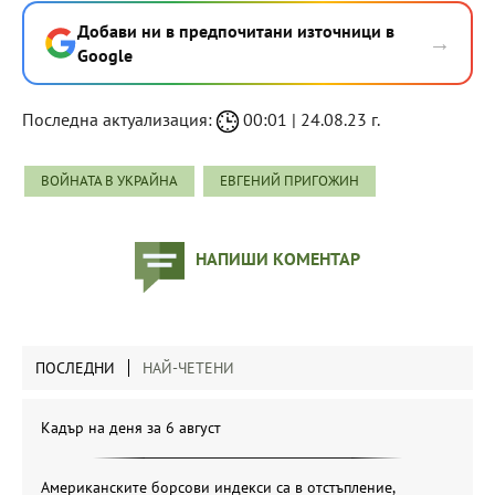
Добави ни в предпочитани източници в
→
Google
Последна актуализация:
00:01 | 24.08.23 г.
ВОЙНАТА В УКРАЙНА
ЕВГЕНИЙ ПРИГОЖИН
НАПИШИ КОМЕНТАР
ПОСЛЕДНИ
НАЙ-ЧЕТЕНИ
Кадър на деня за 6 август
Американските борсови индекси са в отстъпление,