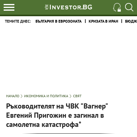
ТЕМИТЕ ДНЕС:
БЪЛГАРИЯ В ЕВРОЗОНАТА
КРИЗАТА В ИРАН
БЮДЖЕ
НАЧАЛО
ИКОНОМИКА И ПОЛИТИКА
СВЯТ
Ръководителят на ЧВК "Вагнер"
Евгений Пригожин е загинал в
самолетна катастрофа*