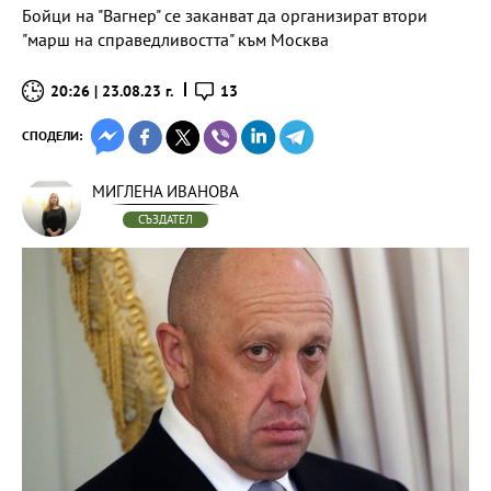
Бойци на "Вагнер" се заканват да организират втори
"марш на справедливостта" към Москва
20:26 | 23.08.23 г.
13
СПОДЕЛИ:
МИГЛЕНА ИВАНОВА
СЪЗДАТЕЛ