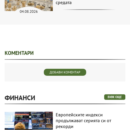
средата
04.08.2026
КОМЕНТАРИ
ДОБАВИ КОМЕНТАР
ФИНАНСИ
ВИЖ ОЩЕ
Европейските индекси
продължават серията си от
рекорди