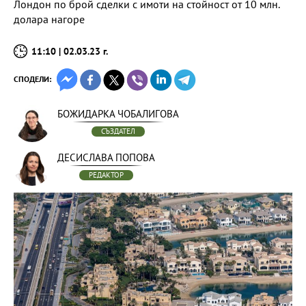
Лондон по брой сделки с имоти на стойност от 10 млн.
долара нагоре
11:10 | 02.03.23 г.
СПОДЕЛИ:
БОЖИДАРКА ЧОБАЛИГОВА
СЪЗДАТЕЛ
ДЕСИСЛАВА ПОПОВА
РЕДАКТОР