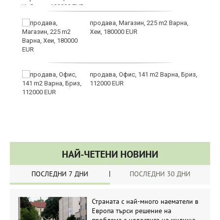
продава, Магазин, 225 m2 Варна,
Хеи, 180000 EUR
а
продава, Офис, 141 m2 Варна, Бриз,
с
112000 EUR
НАЙ-ЧЕТЕНИ НОВИНИ
ПОСЛЕДНИ 7 ДНИ
ПОСЛЕДНИ 30 ДНИ
Страната с най-много наематели в
Европа търси решение на