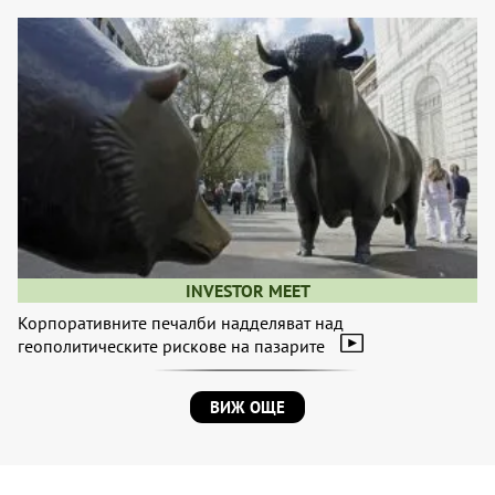
INVESTOR MEET
Корпоративните печалби надделяват над
геополитическите рискове на пазарите
ВИЖ ОЩЕ