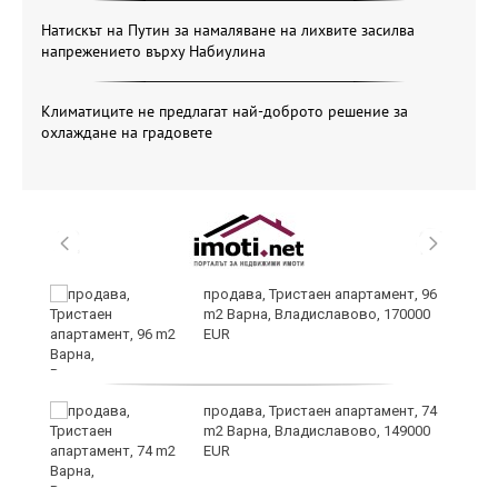
Натискът на Путин за намаляване на лихвите засилва
напрежението върху Набиулина
Климатиците не предлагат най-доброто решение за
охлаждане на градовете
продава, Тристаен апартамент, 96
m2 Варна, Владиславово, 170000
EUR
ето
продава, Тристаен апартамент, 74
m2 Варна, Владиславово, 149000
EUR