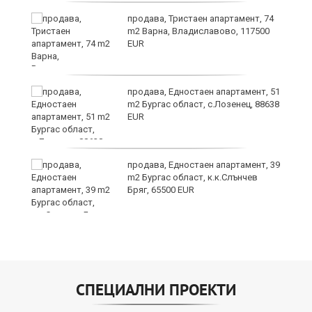
продава, Тристаен апартамент, 74
m2 Варна, Владиславово, 117500
EUR
продава, Едностаен апартамент, 51
m2 Бургас област, с.Лозенец, 88638
EUR
продава, Едностаен апартамент, 39
m2 Бургас област, к.к.Слънчев
Бряг, 65500 EUR
СПЕЦИАЛНИ ПРОЕКТИ