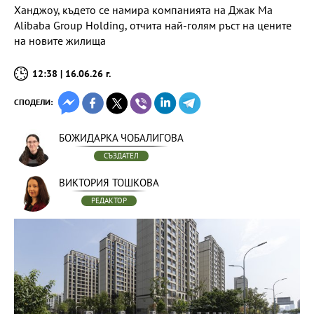
Ханджоу, където се намира компанията на Джак Ма
Alibaba Group Holding, отчита най-голям ръст на цените
на новите жилища
12:38 | 16.06.26 г.
СПОДЕЛИ:
БОЖИДАРКА ЧОБАЛИГОВА
СЪЗДАТЕЛ
ВИКТОРИЯ ТОШКОВА
РЕДАКТОР