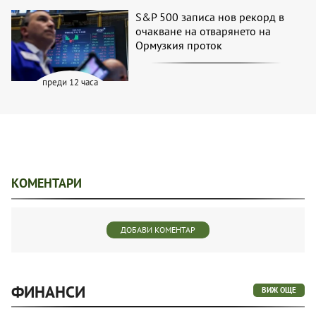
S&P 500 записа нов рекорд в
очакване на отварянето на
Ормузкия проток
преди 12 часа
КОМЕНТАРИ
ДОБАВИ КОМЕНТАР
ФИНАНСИ
ВИЖ ОЩЕ