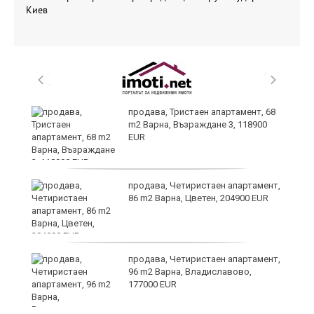
Киев
ра
продава, Тристаен апартамент, 68
m2 Варна, Възраждане 3, 118900
EUR
продава, Четиристаен апартамент,
86 m2 Варна, Цветен, 204900 EUR
а
продава, Четиристаен апартамент,
96 m2 Варна, Владиславово,
177000 EUR