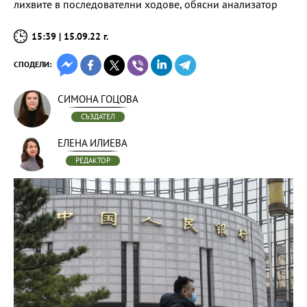
лихвите в последователни ходове, обясни анализатор
15:39 | 15.09.22 г.
СПОДЕЛИ:
СИМОНА ГОЦОВА
СЪЗДАТЕЛ
ЕЛЕНА ИЛИЕВА
РЕДАКТОР