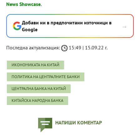
News Showcase
.
Добави ни в предпочитани източници в
→
Google
Последна актуализация:
15:49 | 15.09.22 г.
ИКОНОМИКАТА НА КИТАЙ
ПОЛИТИКА НА ЦЕНТРАЛНИТЕ БАНКИ
ЦЕНТРАЛНА БАНКА НА КИТАЙ
КИТАЙСКА НАРОДНА БАНКА
НАПИШИ КОМЕНТАР