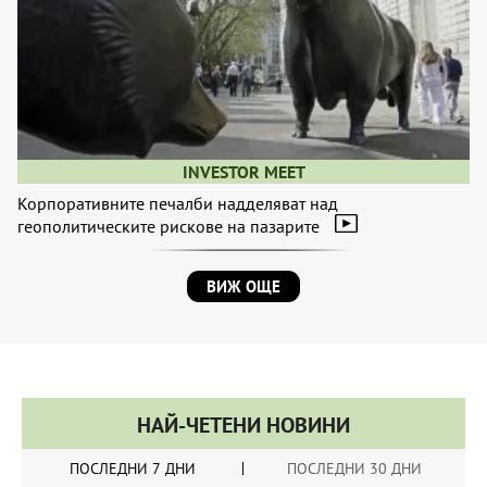
INVESTOR MEET
Корпоративните печалби надделяват над
геополитическите рискове на пазарите
ВИЖ ОЩЕ
НАЙ-ЧЕТЕНИ НОВИНИ
ПОСЛЕДНИ 7 ДНИ
ПОСЛЕДНИ 30 ДНИ