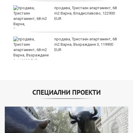
а
продава, Тристаен апартамент, 68
m2 Варна, Владиславово, 122900
EUR
и
продава, Тристаен апартамент, 68
m2 Варна, Възраждане 3, 119900
EUR
СПЕЦИАЛНИ ПРОЕКТИ