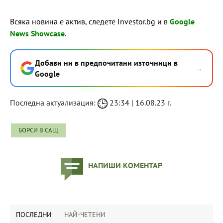
Всяка новина е актив, следете Investor.bg и в
Google
News Showcase
.
Добави ни в предпочитани източници в
→
Google
Последна актуализация:
23:34 | 16.08.23 г.
БОРСИ В САЩ
НАПИШИ КОМЕНТАР
ПОСЛЕДНИ
НАЙ-ЧЕТЕНИ