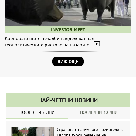
INVESTOR MEET
Корпоративните печалби надделяват над
геополитическите рискове на пазарите
ВИЖ ОЩЕ
НАЙ-ЧЕТЕНИ НОВИНИ
ПОСЛЕДНИ 7 ДНИ
ПОСЛЕДНИ 30 ДНИ
Страната с най-много наематели в
Европа търси решение на