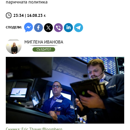
паричната политика
23:34 | 16.08.23 г.
СПОДЕЛИ:
МИГЛЕНА ИВАНОВА
СЪЗДАТЕЛ
Снимка: Eric Thayer/Bloomberg