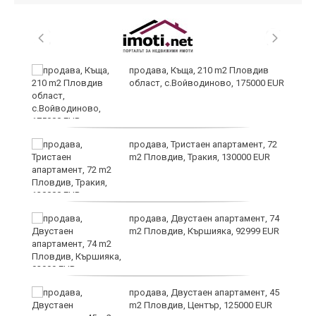
продава, Къща, 210 m2 Пловдив
а
област, с.Войводиново, 175000 EUR
продава, Тристаен апартамент, 72
е
m2 Пловдив, Тракия, 130000 EUR
и“
продава, Двустаен апартамент, 74
m2 Пловдив, Кършияка, 92999 EUR
продава, Двустаен апартамент, 45
m2 Пловдив, Център, 125000 EUR