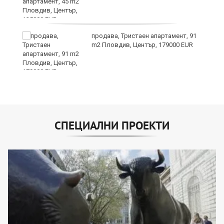
продава, Тристаен апартамент, 91
m2 Пловдив, Център, 179000 EUR
СПЕЦИАЛНИ ПРОЕКТИ