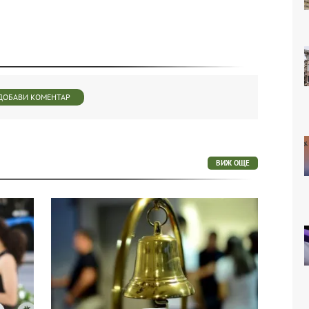
ДОБАВИ КОМЕНТАР
ВИЖ ОЩЕ