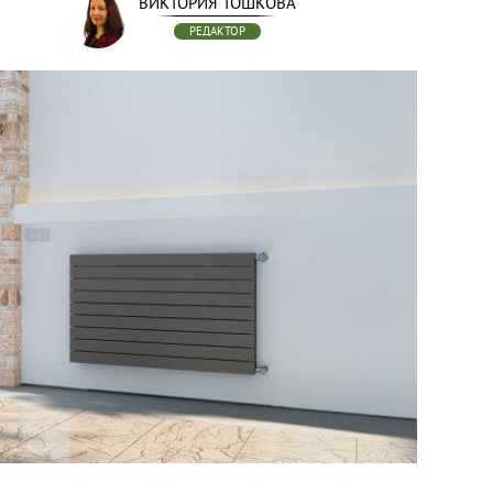
ВИКТОРИЯ ТОШКОВА
РЕДАКТОР