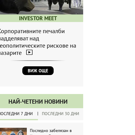
INVESTOR MEET
Корпоративните печалби
надделяват над
геополитическите рискове на
пазарите
ВИЖ ОЩЕ
НАЙ-ЧЕТЕНИ НОВИНИ
ПОСЛЕДНИ 7 ДНИ
ПОСЛЕДНИ 30 ДНИ
Последно забелязан в