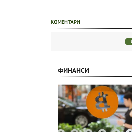
КОМЕНТАРИ
ФИНАНСИ