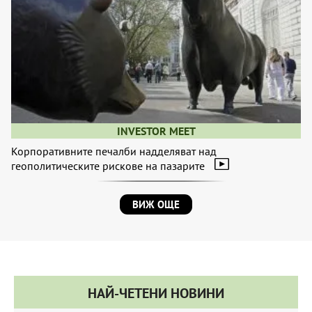
INVESTOR MEET
Корпоративните печалби надделяват над
геополитическите рискове на пазарите
ВИЖ ОЩЕ
НАЙ-ЧЕТЕНИ НОВИНИ