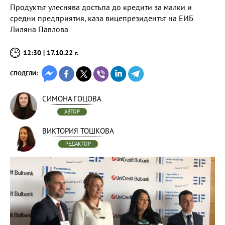
Продуктът улеснява достъпа до кредити за малки и
средни предприятия, каза вицепрезидентът на ЕИБ
Лиляна Павлова
12:30 | 17.10.22 г.
СПОДЕЛИ:
СИМОНА ГОЦОВА
АВТОР
ВИКТОРИЯ ТОШКОВА
РЕДАКТОР