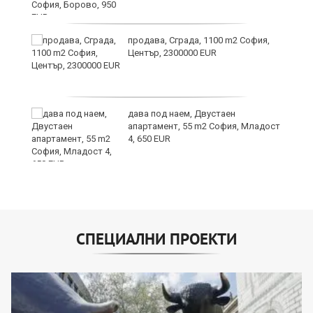
продава, Сграда, 1100 m2 София,
Център, 2300000 EUR
дава под наем, Двустаен
апартамент, 55 m2 София, Младост
4, 650 EUR
СПЕЦИАЛНИ ПРОЕКТИ