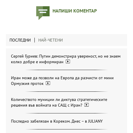
НАПИШИ КОМЕНТАР
ПОСЛЕДНИ
НАЙ-ЧЕТЕНИ
Сергей Гуриев: Путин демонстрира увереност, но не знаем
колко добре е информиран
Иран може да позволи на Европа да разчисти от мини
Ормузкия проток
Количеството муниции ли диктува стратегическите
решения във войната на САЩ с Иран?
Последно забелязан в Кореком. Днес – в JULIANY