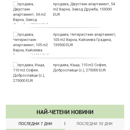
продава, Двустаен апартамент, 54
m2 Варна, Завод Дружба, 155000
EUR
продава, Четиристаен апартамент,
а“
105 m2 Варна, Кайсиева Градина,
139500 EUR
продава, Къща, 110 m2 София,
Доброславци (с.), 275000 EUR
НАЙ-ЧЕТЕНИ НОВИНИ
ПОСЛЕДНИ 7 ДНИ
ПОСЛЕДНИ 30 ДНИ