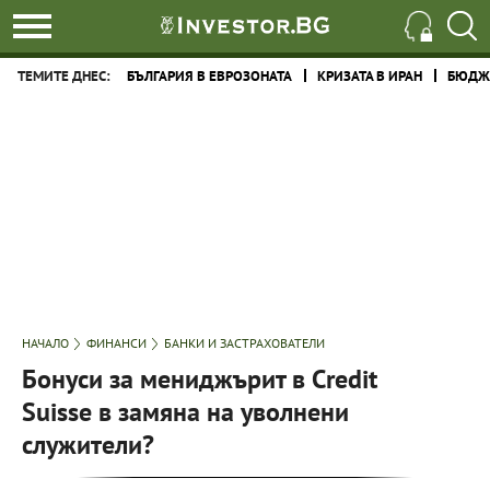
ТЕМИТЕ ДНЕС:
БЪЛГАРИЯ В ЕВРОЗОНАТА
КРИЗАТА В ИРАН
БЮДЖЕ
НАЧАЛО
ФИНАНСИ
БАНКИ И ЗАСТРАХОВАТЕЛИ
Бонуси за мениджърит в Credit
Suisse в замяна на уволнени
служители?