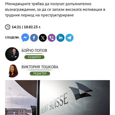
Мениджърите трябва да получат допълнително
възнаграждение, за да се запази високата мотивация в
трудния период на преструктуриране
14:21 | 10.02.23 г.
СПОДЕЛИ:
БОЙЧО ПОПОВ
СЪЗДАТЕЛ
ВИКТОРИЯ ТОШКОВА
РЕДАКТОР