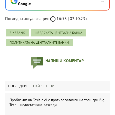
→
Google
Последна актуализация:
16:53 | 02.10.23 г.
RIKSBANK
ШВЕДСКАТА ЦЕНТРАЛНА БАНКА
ПОЛИТИКАТА НА ЦЕНТРАЛНИТЕ БАНКИ
НАПИШИ КОМЕНТАР
ПОСЛЕДНИ
НАЙ-ЧЕТЕНИ
Проблемът на Tesla с AI е противоположен на този при Big
Tech – недостатъчно разходи