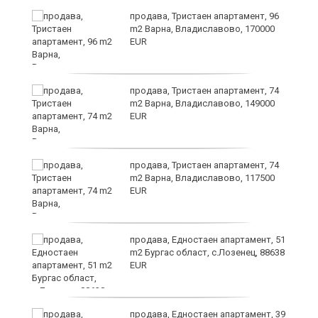
а
продава, Тристаен апартамент, 96
m2 Варна, Владиславово, 170000
EUR
продава, Тристаен апартамент, 74
m2 Варна, Владиславово, 149000
EUR
лан
продава, Тристаен апартамент, 74
п
m2 Варна, Владиславово, 117500
EUR
продава, Едностаен апартамент, 51
ах
m2 Бургас област, с.Лозенец, 88638
EUR
продава, Едностаен апартамент, 39