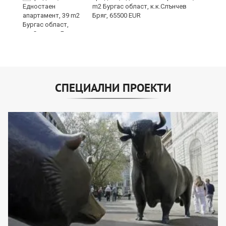
m2 Бургас област, к.к.Слънчев
Бряг, 65500 EUR
СПЕЦИАЛНИ ПРОЕКТИ