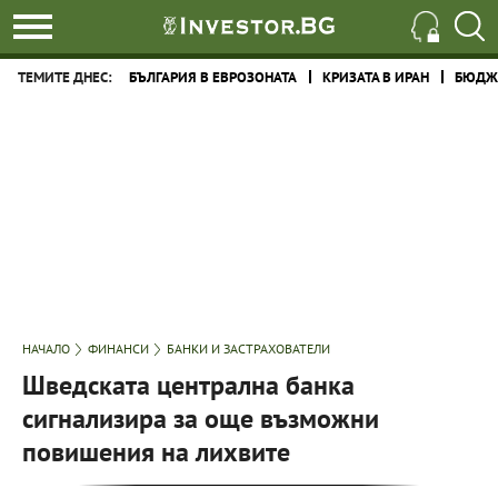
ТЕМИТЕ ДНЕС:
БЪЛГАРИЯ В ЕВРОЗОНАТА
КРИЗАТА В ИРАН
БЮДЖЕ
НАЧАЛО
ФИНАНСИ
БАНКИ И ЗАСТРАХОВАТЕЛИ
Шведската централна банка
сигнализира за още възможни
повишения на лихвите