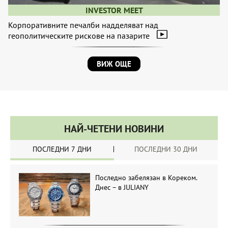
INVESTOR MEET
Корпоративните печалби надделяват над
геополитическите рискове на пазарите
ВИЖ ОЩЕ
НАЙ-ЧЕТЕНИ НОВИНИ
ПОСЛЕДНИ 7 ДНИ
ПОСЛЕДНИ 30 ДНИ
Последно забелязан в Кореком.
Днес – в JULIANY