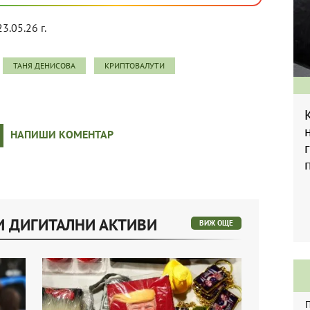
23.05.26 г.
ТАНЯ ДЕНИСОВА
КРИПТОВАЛУТИ
НАПИШИ КОМЕНТАР
И ДИГИТАЛНИ АКТИВИ
ВИЖ ОЩЕ