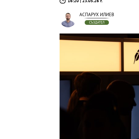
16:20 | 23.05.26 г.
АСПАРУХ ИЛИЕВ
СЪЗДАТЕЛ