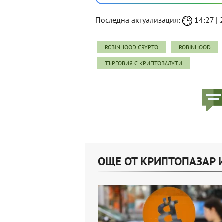
Последна актуализация:
14:27 | 
ROBINHOOD CRYPTO
ROBINHOOD
ТЪРГОВИЯ С КРИПТОВАЛУТИ
ОЩЕ ОТ КРИПТОПАЗАР 